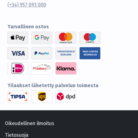
(+34) 957 093 000
Turvallinen ostos
Tilaukset lähetetty palvelun toimesta
Oikeudellinen ilmoitus
Tietosuoja