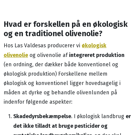
Hvad er forskellen på en økologisk
og en traditionel olivenolie?
økologisk
Hos Las Valdesas producerer vi
olivenolie
integreret produktion
og olivenolie af
(en ordning, der dækker både konventionel og
økologisk produktion) Forskellene mellem
økologisk og konventionel ligger hovedsagelig i
måden at dyrke og behandle olivenlunden på
indenfor følgende aspekter:
Skadedyrsbekæmpelse
er
. I økologisk landbrug
det ikke tilladt at bruge pesticider og