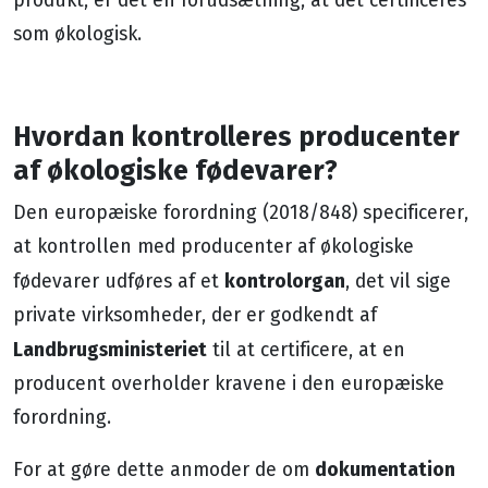
som økologisk.
Hvordan kontrolleres producenter
af økologiske fødevarer?
Den europæiske forordning (2018/848) specificerer,
at kontrollen med producenter af økologiske
kontrolorgan
fødevarer udføres af et
, det vil sige
private virksomheder, der er godkendt af
Landbrugsministeriet
til at certificere, at en
producent overholder kravene i den europæiske
forordning.
dokumentation
For at gøre dette anmoder de om