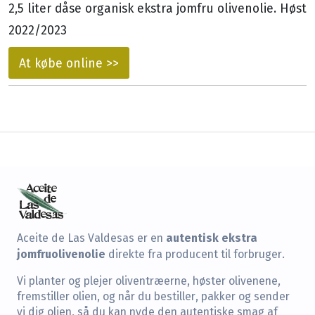
2,5 liter dåse organisk ekstra jomfru olivenolie. Høst
2022/2023
At købe online >>
autentisk ekstra
Aceite de Las Valdesas er en
jomfruolivenolie
direkte fra producent til forbruger.
Vi planter og plejer oliventræerne, høster olivenene,
fremstiller olien, og når du bestiller, pakker og sender
vi dig olien, så du kan nyde den autentiske smag af