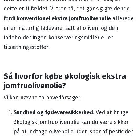
dette er tilfældet. Vi tror på, det gør sig gældende
konventionel ekstra jomfruolivenolie
fordi
allerede
er en naturlig fødevare, saft af oliven, og den
indeholder ingen konserveringsmidler eller
tilsætningsstoffer.
Så hvorfor købe økologisk ekstra
jomfruolivenolie?
Vi kan nævne to hovedårsager:
Sundhed og fødevaresikkerhed
. Ved at bruge
økologisk jomfruolivenolie kan du være sikker
på at indtage olivenolie uden spor af pesticider