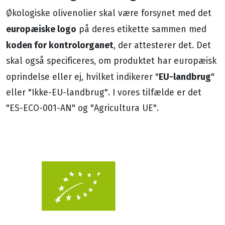
Økologiske olivenolier skal være forsynet med det
europæiske logo
på deres etikette sammen med
koden for kontrolorganet
, der attesterer det. Det
skal også specificeres, om produktet har europæisk
EU-landbrug
oprindelse eller ej, hvilket indikerer "
"
eller "Ikke-EU-landbrug". I vores tilfælde er det
"ES-ECO-001-AN" og "Agricultura UE".