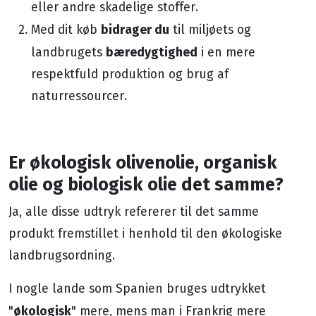
eller andre skadelige stoffer.
bidrager du
Med dit køb
til miljøets og
bæredygtighed
landbrugets
i en mere
respektfuld produktion og brug af
naturressourcer.
Er økologisk olivenolie, organisk
olie og biologisk olie det samme?
Ja, alle disse udtryk refererer til det samme
produkt fremstillet i henhold til den økologiske
landbrugsordning.
I nogle lande som Spanien bruges udtrykket
økologisk
"
" mere, mens man i Frankrig mere