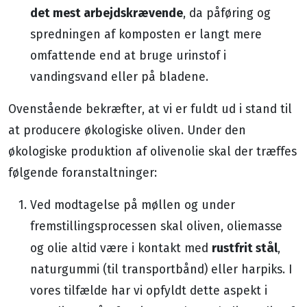
det mest arbejdskrævende
, da påføring og
spredningen af komposten er langt mere
omfattende end at bruge urinstof i
vandingsvand eller på bladene.
Ovenstående bekræfter, at vi er fuldt ud i stand til
at producere økologiske oliven. Under den
økologiske produktion af olivenolie skal der træffes
følgende foranstaltninger:
Ved modtagelse på møllen og under
fremstillingsprocessen skal oliven, oliemasse
rustfrit stål
og olie altid være i kontakt med
,
naturgummi (til transportbånd) eller harpiks. I
vores tilfælde har vi opfyldt dette aspekt i