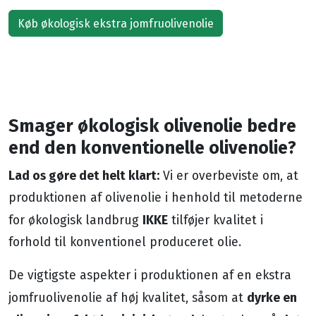
Køb økologisk ekstra jomfruolivenolie
Smager økologisk olivenolie bedre
end den konventionelle olivenolie?
Lad os gøre det helt klart:
Vi er overbeviste om, at
produktionen af ​​olivenolie i henhold til metoderne
IKKE
for økologisk landbrug
tilføjer kvalitet i
forhold til konventionel produceret olie.
De vigtigste aspekter i produktionen af en ekstra
dyrke en
jomfruolivenolie af høj kvalitet, såsom at