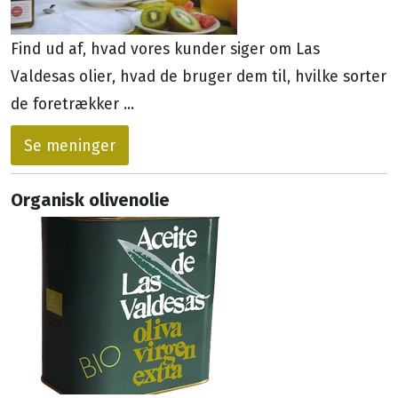
Find ud af, hvad vores kunder siger om Las
Valdesas olier, hvad de bruger dem til, hvilke sorter
de foretrækker ...
Se meninger
Organisk olivenolie