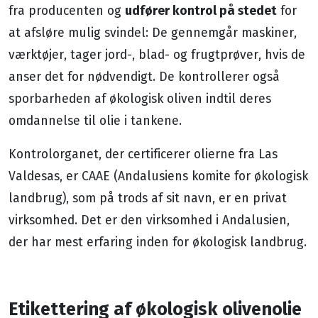
udfører kontrol på stedet
fra producenten og
for
at afsløre mulig svindel: De gennemgår maskiner,
værktøjer, tager jord-, blad- og frugtprøver, hvis de
anser det for nødvendigt. De kontrollerer også
sporbarheden af ​​økologisk oliven indtil deres
omdannelse til olie i tankene.
Kontrolorganet, der certificerer olierne fra Las
Valdesas, er CAAE (Andalusiens komite for økologisk
landbrug), som på trods af sit navn, er en privat
virksomhed. Det er den virksomhed i Andalusien,
der har mest erfaring inden for økologisk landbrug.
Etikettering af økologisk olivenolie