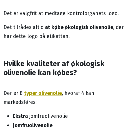
Det er valgfrit at medtage kontrolorganets logo.
at købe økologisk olivenolie
Det tilrådes altid
, der
har dette logo på etiketten.
Hvilke kvaliteter af økologisk
olivenolie kan købes?
typer olivenolie
Der er 8
, hvoraf 4 kan
markedsføres:
Ekstra
jomfruolivenolie
Jomfruolivenolie