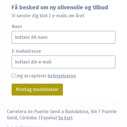
Få besked om ny olivenolie og tilbud
Vi sender dig blot 2 e-mails om året
Navn
E-mailadresse
Jeg accepterer
betingelserne
Carretera de Puente Genil a Badolatosa, Km 7 Puente
Genil, Córdoba. (España)
Se kort