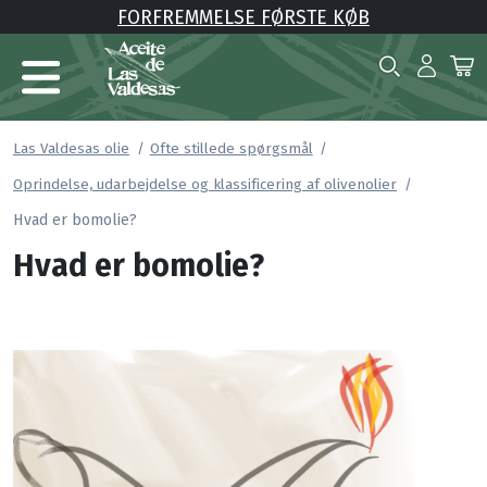
FORFREMMELSE FØRSTE KØB
Las Valdesas olie
Ofte stillede spørgsmål
Oprindelse, udarbejdelse og klassificering af olivenolier
Hvad er bomolie?
Hvad er bomolie?