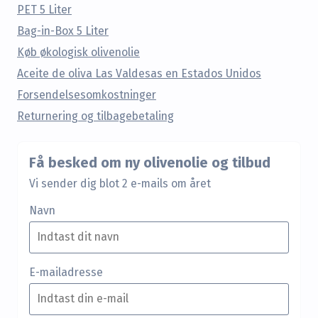
PET 5 Liter
Bag-in-Box 5 Liter
Køb økologisk olivenolie
Aceite de oliva Las Valdesas en Estados Unidos
Forsendelsesomkostninger
Returnering og tilbagebetaling
Få besked om ny olivenolie og tilbud
Vi sender dig blot 2 e-mails om året
Navn
E-mailadresse