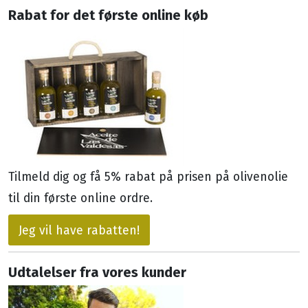
Rabat for det første online køb
Tilmeld dig og få 5% rabat på prisen på olivenolie
til din første online ordre.
Jeg vil have rabatten!
Udtalelser fra vores kunder