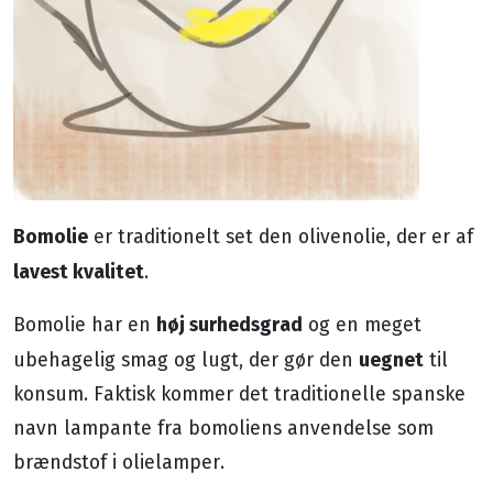
Bomolie
er traditionelt set den olivenolie, der er af
lavest kvalitet
.
høj surhedsgrad
Bomolie har en
og en meget
uegnet
ubehagelig smag og lugt, der gør den
til
konsum. Faktisk kommer det traditionelle spanske
navn lampante fra bomoliens anvendelse som
brændstof i olielamper.