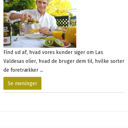
Find ud af, hvad vores kunder siger om Las
Valdesas olier, hvad de bruger dem til, hvilke sorter
de foretrækker ...
Se meninger