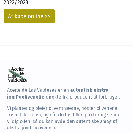
2022/2023
At købe online >>
autentisk ekstra
Aceite de Las Valdesas er en
jomfruolivenolie
direkte fra producent til forbruger.
Vi planter og plejer oliventræerne, høster olivenene,
fremstiller olien, og når du bestiller, pakker og sender
vi dig olien, så du kan nyde den autentiske smag af
ekstra jomfruolivenolie.