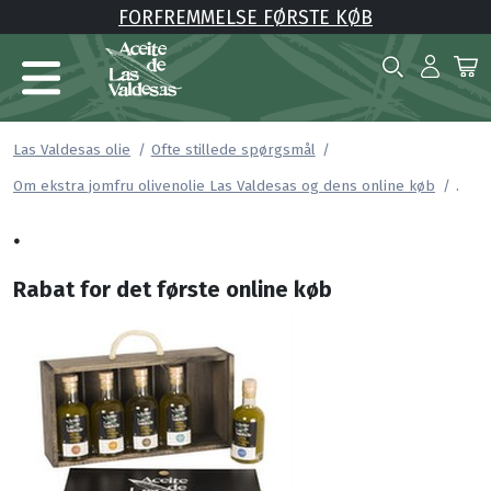
FORFREMMELSE FØRSTE KØB
Las Valdesas olie
Ofte stillede spørgsmål
.
Om ekstra jomfru olivenolie Las Valdesas og dens online køb
.
Rabat for det første online køb