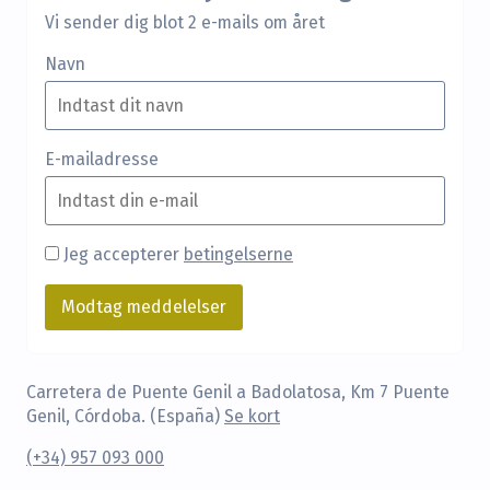
Vi sender dig blot 2 e-mails om året
Navn
E-mailadresse
Jeg accepterer
betingelserne
Carretera de Puente Genil a Badolatosa, Km 7 Puente
Genil, Córdoba. (España)
Se kort
(+34) 957 093 000