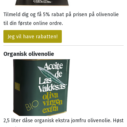
Tilmeld dig og få 5% rabat på prisen på olivenolie
til din første online ordre.
Jeg vil have rabatten!
Organisk olivenolie
2,5 liter dåse organisk ekstra jomfru olivenolie. Høst