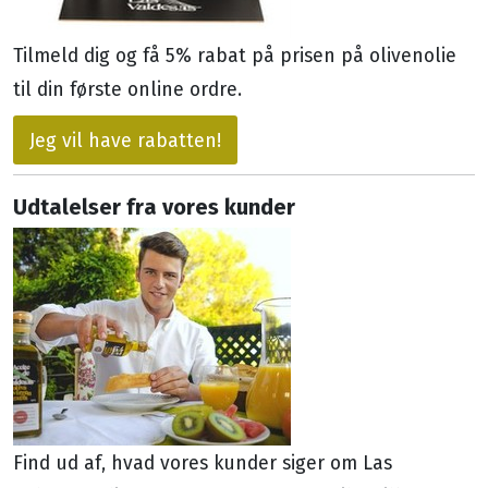
Tilmeld dig og få 5% rabat på prisen på olivenolie
til din første online ordre.
Jeg vil have rabatten!
Udtalelser fra vores kunder
Find ud af, hvad vores kunder siger om Las