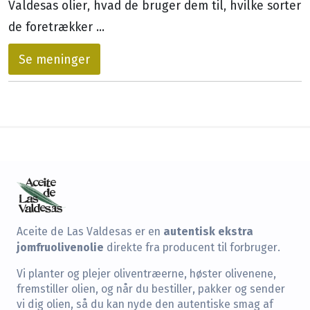
Valdesas olier, hvad de bruger dem til, hvilke sorter
de foretrækker ...
Se meninger
autentisk ekstra
Aceite de Las Valdesas er en
jomfruolivenolie
direkte fra producent til forbruger.
Vi planter og plejer oliventræerne, høster olivenene,
fremstiller olien, og når du bestiller, pakker og sender
vi dig olien, så du kan nyde den autentiske smag af