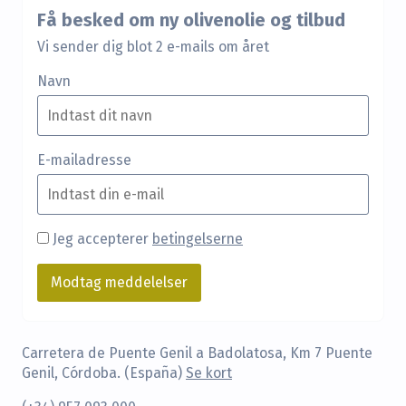
Få besked om ny olivenolie og tilbud
Vi sender dig blot 2 e-mails om året
Navn
E-mailadresse
Jeg accepterer
betingelserne
Carretera de Puente Genil a Badolatosa, Km 7 Puente
Genil, Córdoba. (España)
Se kort