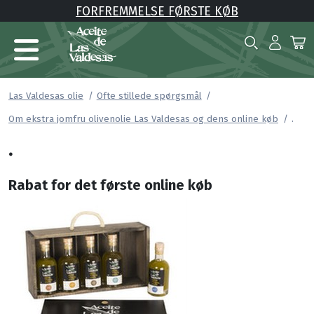
FORFREMMELSE FØRSTE KØB
Las Valdesas olie
Ofte stillede spørgsmål
.
Om ekstra jomfru olivenolie Las Valdesas og dens online køb
.
Rabat for det første online køb