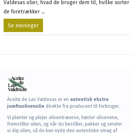
Valdesas olier, hvad de bruger dem til, hvilke sorter
de foretrækker ...
Se meninger
autentisk ekstra
Aceite de Las Valdesas er en
jomfruolivenolie
direkte fra producent til forbruger.
Vi planter og plejer oliventræerne, høster olivenene,
fremstiller olien, og når du bestiller, pakker og sender
vi dig olien, så du kan nyde den autentiske smag af