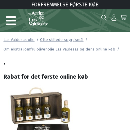
FORFREMMELSE FØRSTE KØB
Las Valdesas olie
Ofte stillede spørgsmål
.
Om ekstra jomfru olivenolie Las Valdesas og dens online køb
.
Rabat for det første online køb