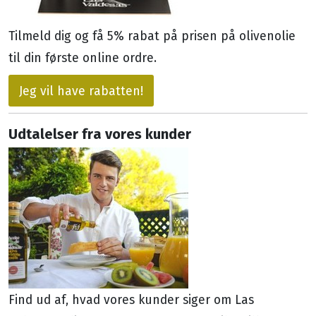
Tilmeld dig og få 5% rabat på prisen på olivenolie
til din første online ordre.
Jeg vil have rabatten!
Udtalelser fra vores kunder
Find ud af, hvad vores kunder siger om Las