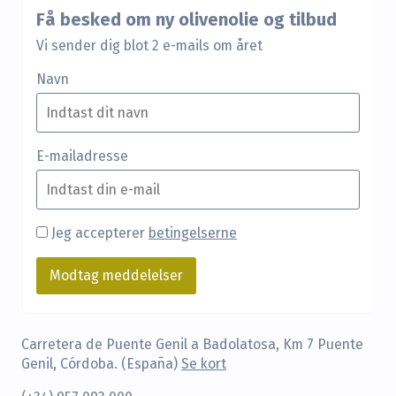
Få besked om ny olivenolie og tilbud
Vi sender dig blot 2 e-mails om året
Navn
E-mailadresse
Jeg accepterer
betingelserne
Carretera de Puente Genil a Badolatosa, Km 7 Puente
Genil, Córdoba. (España)
Se kort