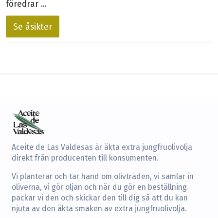
föredrar ...
Se åsikter
Aceite de Las Valdesas är äkta extra jungfruolivolja
direkt från producenten till konsumenten.
Vi planterar och tar hand om olivträden, vi samlar in
oliverna, vi gör oljan och när du gör en beställning
packar vi den och skickar den till dig så att du kan
njuta av den äkta smaken av extra jungfruolivolja.