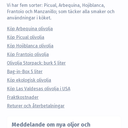
Vi har fem sorter: Picual, Arbequina, Hojiblanca,
Frantoio och Manzanillo; som täcker alla smaker och
användningar i köket.
Köp Arbequina olivolja
Köp Picual olivolja
Köp Hojiblanca olivolja
Köp Frantoio olivolja
Olivolja Storpack: burk 5 liter
Bag-in-Box 5 liter
Köp ekologisk olivolja
Köp Las Valdesas olivolja i USA
Fraktkostnader
Returer och återbetalningar
Meddelande om nya oljor och