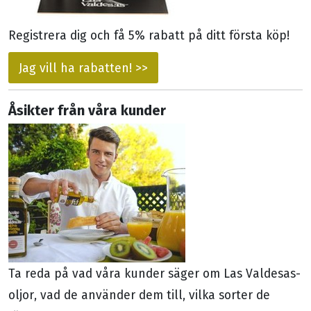
Registrera dig och få 5% rabatt på ditt första köp!
Jag vill ha rabatten! >>
Åsikter från våra kunder
Ta reda på vad våra kunder säger om Las Valdesas-
oljor, vad de använder dem till, vilka sorter de