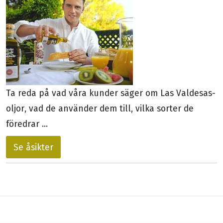
Ta reda på vad våra kunder säger om Las Valdesas-
oljor, vad de använder dem till, vilka sorter de
föredrar ...
Se åsikter