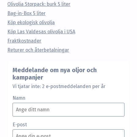
Olivolja Storpack: burk 5 liter
Bag-in-Box 5 liter
Köp ekologisk olivolja
Köp Las Valdesas olivolja i USA
Fraktkostnader
Returer och återbetalningar
Meddelande om nya oljor och
kampanjer
Vi tjatar inte: 2 e-postmeddelanden per år
Namn
E-post