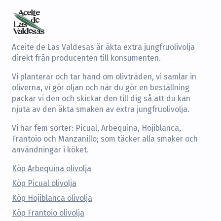
Aceite de Las Valdesas är äkta extra jungfruolivolja
direkt från producenten till konsumenten.
Vi planterar och tar hand om olivträden, vi samlar in
oliverna, vi gör oljan och när du gör en beställning
packar vi den och skickar den till dig så att du kan
njuta av den äkta smaken av extra jungfruolivolja.
Vi har fem sorter: Picual, Arbequina, Hojiblanca,
Frantoio och Manzanillo; som täcker alla smaker och
användningar i köket.
Köp Arbequina olivolja
Köp Picual olivolja
Köp Hojiblanca olivolja
Köp Frantoio olivolja