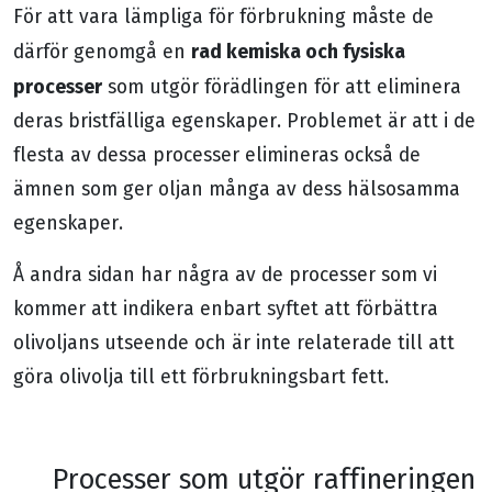
För att vara lämpliga för förbrukning måste de
rad kemiska och fysiska
därför genomgå en
processer
som utgör förädlingen för att eliminera
deras bristfälliga egenskaper. Problemet är att i de
flesta av dessa processer elimineras också de
ämnen som ger oljan många av dess hälsosamma
egenskaper.
Å andra sidan har några av de processer som vi
kommer att indikera enbart syftet att förbättra
olivoljans utseende och är inte relaterade till att
göra olivolja till ett förbrukningsbart fett.
Processer som utgör raffineringen