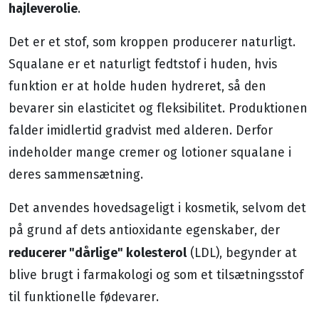
hajleverolie
.
Det er et stof, som kroppen producerer naturligt.
Squalane er et naturligt fedtstof i huden, hvis
funktion er at holde huden hydreret, så den
bevarer sin elasticitet og fleksibilitet. Produktionen
falder imidlertid gradvist med alderen. Derfor
indeholder mange cremer og lotioner squalane i
deres sammensætning.
Det anvendes hovedsageligt i kosmetik, selvom det
på grund af dets antioxidante egenskaber, der
reducerer "dårlige" kolesterol
(LDL), begynder at
blive brugt i farmakologi og som et tilsætningsstof
til funktionelle fødevarer.