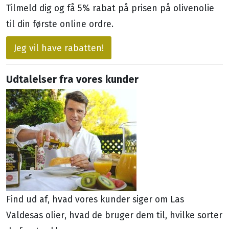
Tilmeld dig og få 5% rabat på prisen på olivenolie
til din første online ordre.
Jeg vil have rabatten!
Udtalelser fra vores kunder
Find ud af, hvad vores kunder siger om Las
Valdesas olier, hvad de bruger dem til, hvilke sorter