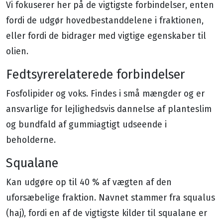
Vi fokuserer her på de vigtigste forbindelser, enten
fordi de udgør hovedbestanddelene i fraktionen,
eller fordi de bidrager med vigtige egenskaber til
olien.
Fedtsyrerelaterede forbindelser
Fosfolipider og voks. Findes i små mængder og er
ansvarlige for lejlighedsvis dannelse af planteslim
og bundfald af gummiagtigt udseende i
beholderne.
Squalane
Kan udgøre op til 40 % af vægten af den
uforsæbelige fraktion. Navnet stammer fra squalus
(haj), fordi en af de vigtigste kilder til squalane er