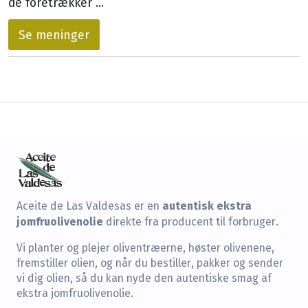
de foretrækker ...
Se meninger
autentisk ekstra
Aceite de Las Valdesas er en
jomfruolivenolie
direkte fra producent til forbruger.
Vi planter og plejer oliventræerne, høster olivenene,
fremstiller olien, og når du bestiller, pakker og sender
vi dig olien, så du kan nyde den autentiske smag af
ekstra jomfruolivenolie.