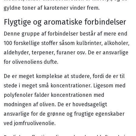
gyldne toner af karotener vinder frem.
Flygtige og aromatiske forbindelser
Denne gruppe af forbindelser består af mere end
100 forskellige stoffer såsom kulbrinter, alkoholer,
aldehyder, terpener, furaner osv. De er ansvarlige
for olivenoliens dufte.
De er meget komplekse at studere, fordi de er til
stede i meget små koncentrationer. Ligesom med
polyfenoler falder koncentrationen med
modningen af oliven. De er hovedsageligt
ansvarlige for de grønne og frugtige egenskaber
ved jomfruolivenolie.