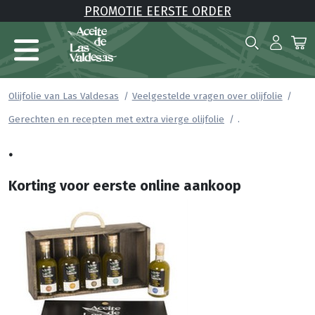
PROMOTIE EERSTE ORDER
Olijfolie van Las Valdesas
Veelgestelde vragen over olijfolie
.
Gerechten en recepten met extra vierge olijfolie
.
Korting voor eerste online aankoop