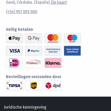
Genil, Córdoba. (España)
Zie kaart
(+34) 957 093 000
Veilig betalen
Bestellingen verzonden door
Juridische kennisgeving