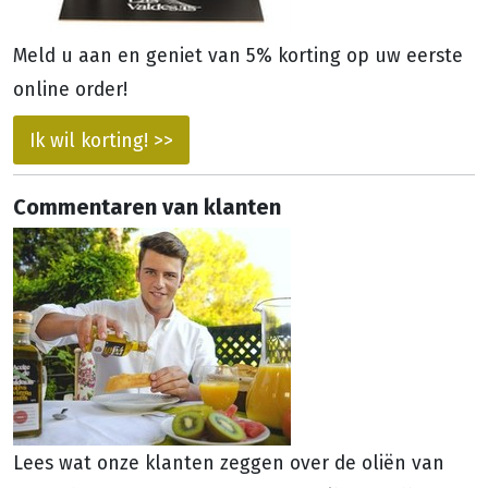
Meld u aan en geniet van 5% korting op uw eerste
online order!
Ik wil korting! >>
Commentaren van klanten
Lees wat onze klanten zeggen over de oliën van