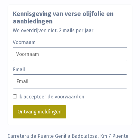
Kennisgeving van verse olijfolie en
aanbiedingen
We overdrijven niet: 2 mails per jaar
Voornaam
Email
Ik accepteer
de voorwaarden
Carretera de Puente Genil a Badolatosa, Km 7 Puente