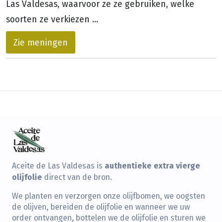
Las Valdesas, waarvoor ze ze gebruiken, welke
soorten ze verkiezen ...
Zie meningen
authentieke extra vierge
Aceite de Las Valdesas is
olijfolie
direct van de bron.
We planten en verzorgen onze olijfbomen, we oogsten
de olijven, bereiden de olijfolie en wanneer we uw
order ontvangen, bottelen we de olijfolie en sturen we