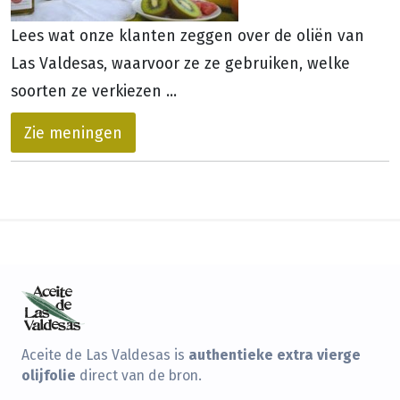
Lees wat onze klanten zeggen over de oliën van
Las Valdesas, waarvoor ze ze gebruiken, welke
soorten ze verkiezen ...
Zie meningen
authentieke extra vierge
Aceite de Las Valdesas is
olijfolie
direct van de bron.