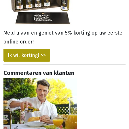
Meld u aan en geniet van 5% korting op uw eerste
online order!
Ik wil korting! >>
Commentaren van klanten