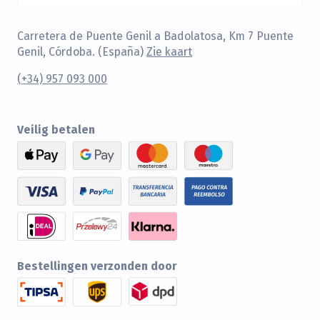
Carretera de Puente Genil a Badolatosa, Km 7 Puente
Genil, Córdoba. (España)
Zie kaart
(+34) 957 093 000
Veilig betalen
Bestellingen verzonden door