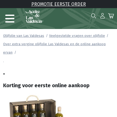
PROMOTIE EERSTE ORDER
Olijfolie van Las Valdesas
Veelgestelde vragen over olijfolie
Over extra vergine olijfolie Las Valdesas en de online aankoop
ervan
.
.
Korting voor eerste online aankoop