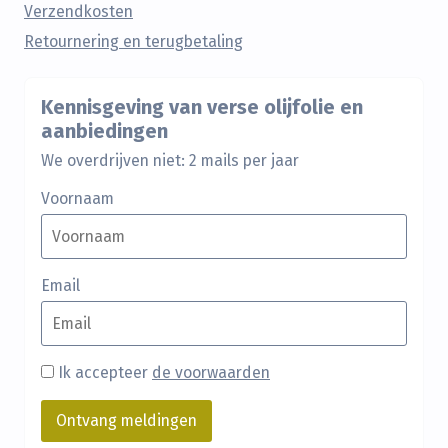
Verzendkosten
Retournering en terugbetaling
Kennisgeving van verse olijfolie en
aanbiedingen
We overdrijven niet: 2 mails per jaar
Voornaam
Email
Ik accepteer
de voorwaarden