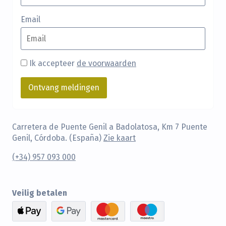
Email
Ik accepteer
de voorwaarden
Carretera de Puente Genil a Badolatosa, Km 7 Puente
Genil, Córdoba. (España)
Zie kaart
(+34) 957 093 000
Veilig betalen