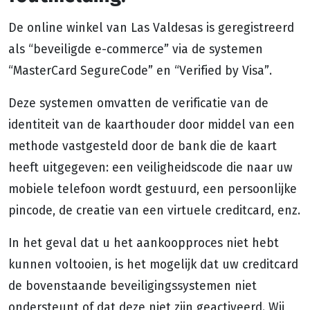
De online winkel van Las Valdesas is geregistreerd
als “beveiligde e-commerce” via de systemen
“MasterCard SegureCode” en “Verified by Visa”.
Deze systemen omvatten de verificatie van de
identiteit van de kaarthouder door middel van een
methode vastgesteld door de bank die de kaart
heeft uitgegeven: een veiligheidscode die naar uw
mobiele telefoon wordt gestuurd, een persoonlijke
pincode, de creatie van een virtuele creditcard, enz.
In het geval dat u het aankoopproces niet hebt
kunnen voltooien, is het mogelijk dat uw creditcard
de bovenstaande beveiligingssystemen niet
ondersteunt of dat deze niet zijn geactiveerd. Wij