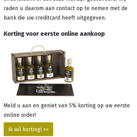
raden u daarom aan contact op te nemen met de
bank die uw creditcard heeft uitgegeven.
Korting voor eerste online aankoop
Meld u aan en geniet van 5% korting op uw eerste
online order!
Ik wil korting! >>