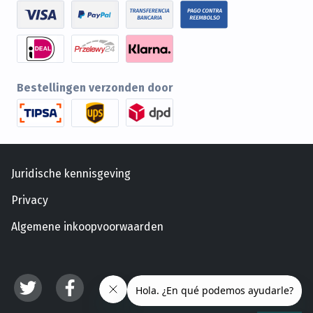
Bestellingen verzonden door
Juridische kennisgeving
Privacy
Algemene inkoopvoorwaarden