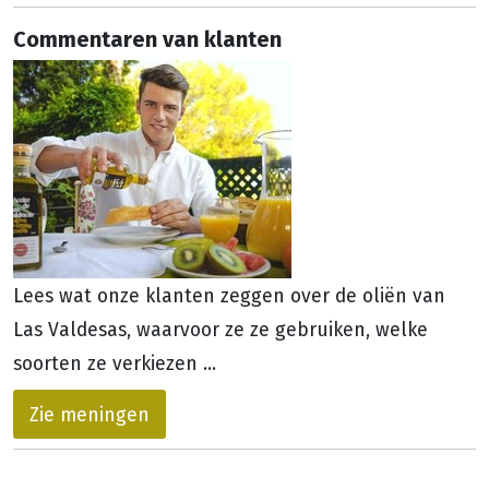
Commentaren van klanten
Lees wat onze klanten zeggen over de oliën van
Las Valdesas, waarvoor ze ze gebruiken, welke
soorten ze verkiezen ...
Zie meningen