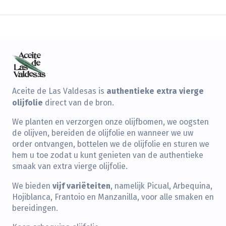
authentieke extra vierge
Aceite de Las Valdesas is
olijfolie
direct van de bron.
We planten en verzorgen onze olijfbomen, we oogsten
de olijven, bereiden de olijfolie en wanneer we uw
order ontvangen, bottelen we de olijfolie en sturen we
hem u toe zodat u kunt genieten van de authentieke
smaak van extra vierge olijfolie.
vijf variëteiten
We bieden
, namelijk Picual, Arbequina,
Hojiblanca, Frantoio en Manzanilla, voor alle smaken en
bereidingen.