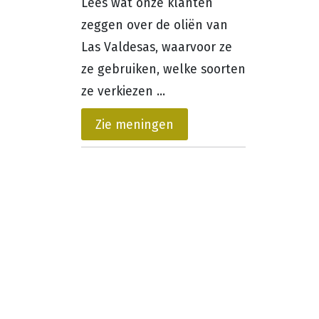
Lees wat onze klanten
zeggen over de oliën van
Las Valdesas, waarvoor ze
ze gebruiken, welke soorten
ze verkiezen ...
Zie meningen