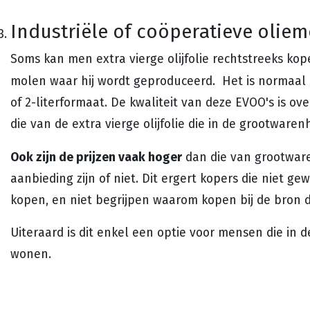
Industriële of coöperatieve olie
Soms kan men extra vierge olijfolie rechtstreeks kope
molen waar hij wordt geproduceerd. Het is normaal 
of 2-literformaat. De kwaliteit van deze EVOO's is o
die van de extra vierge olijfolie die in de grootwaren
Ook zijn de prijzen vaak hoger
dan die van grootware
aanbieding zijn of niet. Dit ergert kopers die niet ge
kopen, en niet begrijpen waarom kopen bij de bron d
Uiteraard is dit enkel een optie voor mensen die in 
wonen.