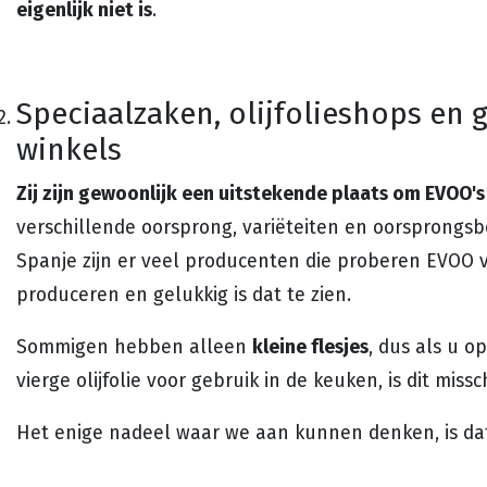
eigenlijk niet is
.
Speciaalzaken, olijfolieshops en
winkels
Zij zijn gewoonlijk een uitstekende plaats om EVOO's
verschillende oorsprong, variëteiten en oorsprongs
Spanje zijn er veel producenten die proberen EVOO v
produceren en gelukkig is dat te zien.
kleine flesjes
Sommigen hebben alleen
, dus als u o
vierge olijfolie voor gebruik in de keuken, is dit missc
Het enige nadeel waar we aan kunnen denken, is da