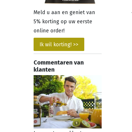
Meld u aan en geniet van
5% korting op uw eerste
online order!
Ik wil korting! >>
Commentaren van
klanten