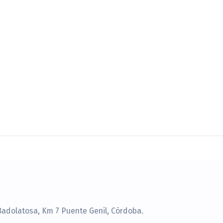
Badolatosa, Km 7 Puente Genil, Córdoba.