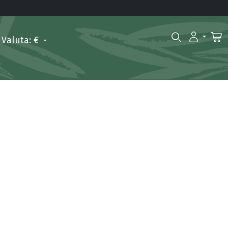
Valuta: €