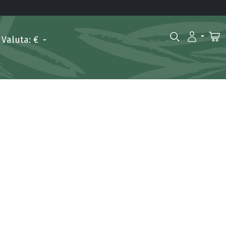
Valuta: €