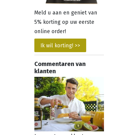
Meld u aan en geniet van
5% korting op uw eerste
online order!
Ik wil korting! >>
Commentaren van
klanten