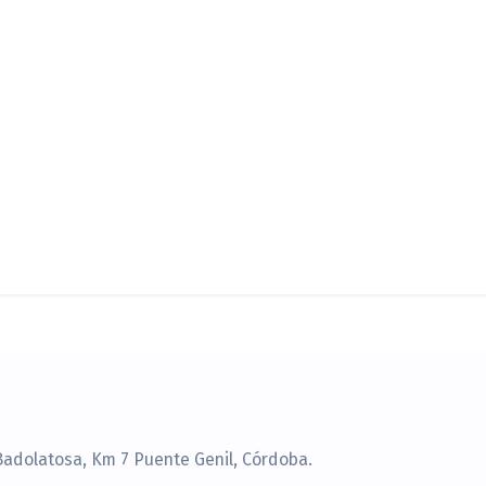
Badolatosa, Km 7 Puente Genil, Córdoba.