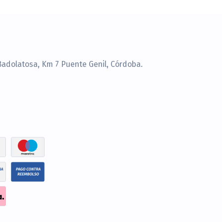
Badolatosa, Km 7 Puente Genil, Córdoba.