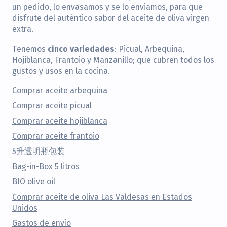
un pedido, lo envasamos y se lo enviamos, para que
disfrute del auténtico sabor del aceite de oliva virgen
extra.
cinco variedades
Tenemos
: Picual, Arbequina,
Hojiblanca, Frantoio y Manzanillo; que cubren todos los
gustos y usos en la cocina.
Comprar aceite arbequina
Comprar aceite picual
Comprar aceite hojiblanca
Comprar aceite frantoio
5升透明瓶包装
Bag-in-Box 5 litros
BIO olive oil
Comprar aceite de oliva Las Valdesas en Estados
Unidos
Gastos de envío