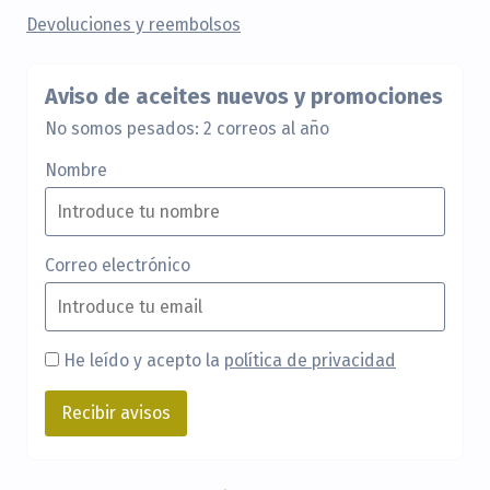
Devoluciones y reembolsos
Aviso de aceites nuevos y promociones
No somos pesados: 2 correos al año
Nombre
Correo electrónico
He leído y acepto la
política de privacidad