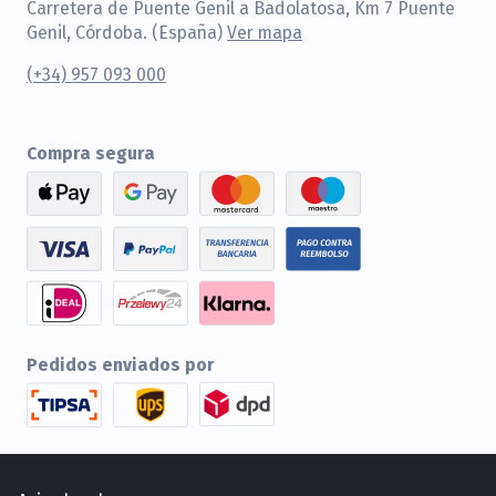
Carretera de Puente Genil a Badolatosa, Km 7 Puente
Genil, Córdoba. (España)
Ver mapa
(+34) 957 093 000
Compra segura
Pedidos enviados por