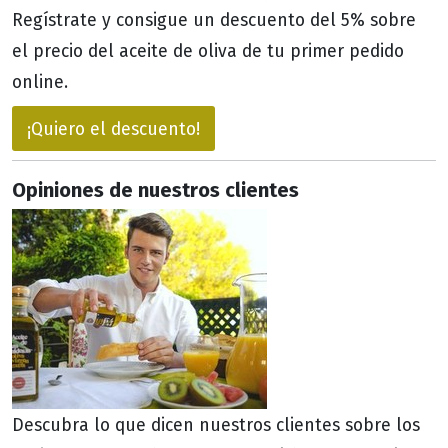
Regístrate y consigue un descuento del 5% sobre
el precio del aceite de oliva de tu primer pedido
online.
¡Quiero el descuento!
Opiniones de nuestros clientes
Descubra lo que dicen nuestros clientes sobre los