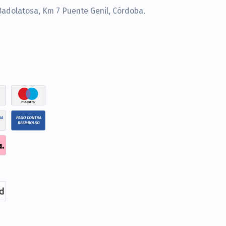
Badolatosa, Km 7 Puente Genil, Córdoba.