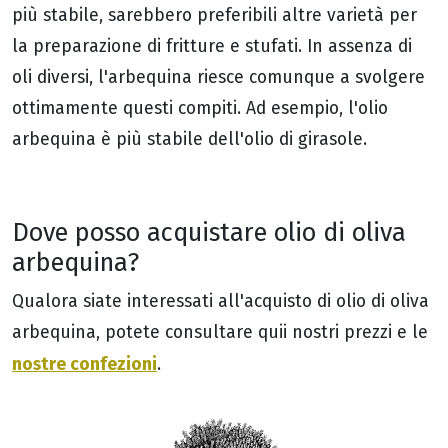
più stabile, sarebbero preferibili altre varietà per
la preparazione di fritture e stufati. In assenza di
oli diversi, l'arbequina riesce comunque a svolgere
ottimamente questi compiti. Ad esempio, l'olio
arbequina è più stabile dell'olio di girasole.
Dove posso acquistare olio di oliva
arbequina?
Qualora siate interessati all'acquisto di olio di oliva
arbequina, potete consultare quii nostri prezzi e le
nostre confezioni
.