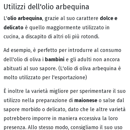
Utilizzi dell'olio arbequina
olio arbequina
dolce e
L'
, grazie al suo carattere
delicato
è quello maggiormente utilizzato in
cucina, a discapito di altri oli più rotondi.
Ad esempio, è perfetto per introdurre al consumo
bambini
dell'olio di oliva i
e gli adulti non ancora
abituati al suo sapore. (L'olio di oliva arbequina è
molto utilizzato per l'esportazione)
È inoltre la varietà migliore per sperimentare il suo
maionese
utilizzo nella preparazione di
o salse dal
sapore morbido o delicato, dato che le altre varietà
potrebbero imporre in maniera eccessiva la loro
presenza. Allo stesso modo, consigliamo il suo uso