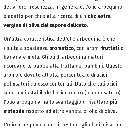
della loro freschezza. In generale, l'olio arbequina
olio extra
è adatto per chi è alla ricerca di un
vergine di oliva dal sapore delicato
.
Un'altra caratteristica dell'olio arbequina è che
aromatico
fruttati
risulta abbastanza
, con aromi
di
banana e mela. Gli oli di arbequina maturi
ricordano le pappe alla frutta dei bambini. Questo
aroma è dovuto all'alta percentuale di acidi
polinsaturi da esso contenuti. Dato che tali acidi
sono più instabili dell'acido oleico (monoinsaturo),
più
l'olio arbequina ha lo svantaggio di risultare
instabile
rispetto ad altre varietà di olio di oliva.
L'olio arbequina, come il resto degli oli di oliva, ha