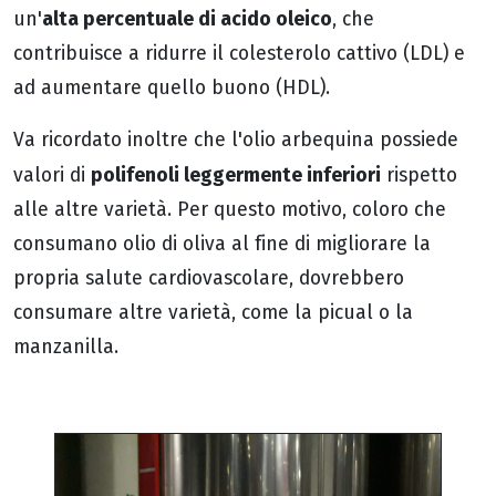
alta percentuale di acido oleico
un'
, che
contribuisce a ridurre il colesterolo cattivo (LDL) e
ad aumentare quello buono (HDL).
Va ricordato inoltre che l'olio arbequina possiede
polifenoli leggermente inferiori
valori di
rispetto
alle altre varietà. Per questo motivo, coloro che
consumano olio di oliva al fine di migliorare la
propria salute cardiovascolare, dovrebbero
consumare altre varietà, come la picual o la
manzanilla.