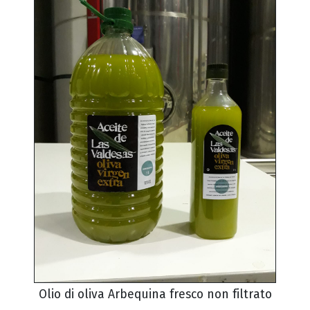
Olio di oliva Arbequina fresco non filtrato