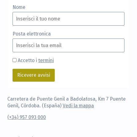
Nome
Posta elettronica
Accetto i
termini
Carretera de Puente Genil a Badolatosa, Km 7 Puente
Genil, Córdoba. (España)
Vedi la mappa
(+34) 957 093 000