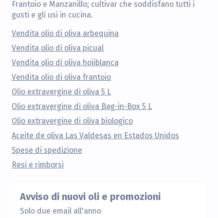
Frantoio e Manzanillo; cultivar che soddisfano tutti i
gusti e gli usi in cucina.
Vendita olio di oliva arbequina
Vendita olio di oliva picual
Vendita olio di oliva hojiblanca
Vendita olio di oliva frantoio
Olio extravergine di oliva 5 L
Olio extravergine di oliva Bag-in-Box 5 L
Olio extravergine di oliva biologico
Aceite de oliva Las Valdesas en Estados Unidos
Spese di spedizione
Resi e rimborsi
Avviso di nuovi oli e promozioni
Solo due email all'anno