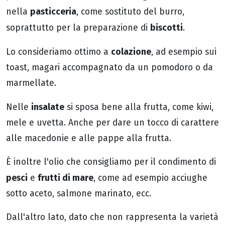
pasticceria
nella
, come sostituto del burro,
biscotti
soprattutto per la preparazione di
.
colazione
Lo consideriamo ottimo a
, ad esempio sui
toast, magari accompagnato da un pomodoro o da
marmellate.
insalate
Nelle
si sposa bene alla frutta, come kiwi,
mele e uvetta. Anche per dare un tocco di carattere
alle macedonie e alle pappe alla frutta.
È inoltre l'olio che consigliamo per il condimento di
pesci
frutti di mare
e
, come ad esempio acciughe
sotto aceto, salmone marinato, ecc.
Dall'altro lato, dato che non rappresenta la varietà