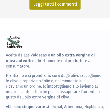
Leggi tutti i commenti
un olio extra vergine di
Aceite de Las Valdesas è
oliva autentico,
direttamente dal produttore al
consumatore.
Piantiamo e ci prendiamo cura degli olivi, raccogliamo
le olive, prepariamo l'olio e, nel momento in cui
riceviamo un ordine, lo imbottigliamo e lo inviamo al
nostro cliente, affinché possa assaporare l'autentico
gusto dell'olio extra vergine di oliva.
cinque varietà
Abbiamo
: Picual, Arbequina, Hojiblanca,