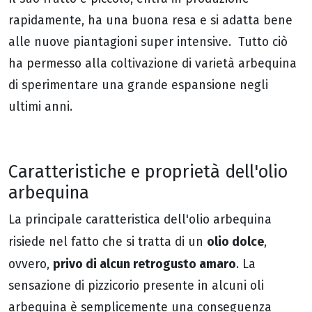
rapidamente, ha una buona resa e si adatta bene
alle nuove piantagioni super intensive. Tutto ciò
ha permesso alla coltivazione di varietà arbequina
di sperimentare una grande espansione negli
ultimi anni.
Caratteristiche e proprietà dell'olio
arbequina
La principale caratteristica dell'olio arbequina
olio dolce
risiede nel fatto che si tratta di un
,
privo di alcun retrogusto amaro
ovvero,
. La
sensazione di pizzicorio presente in alcuni oli
arbequina è semplicemente una conseguenza