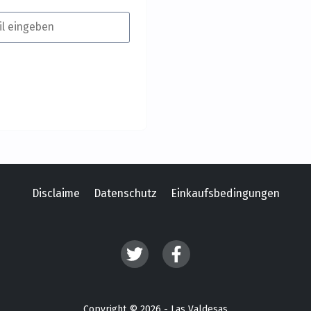
Disclaime
Datenschutz
Einkaufsbedingungen
Copyright © 2026 - Las Valdesas