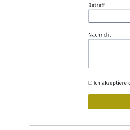
Betreff
Nachricht
Ich akzeptiere 