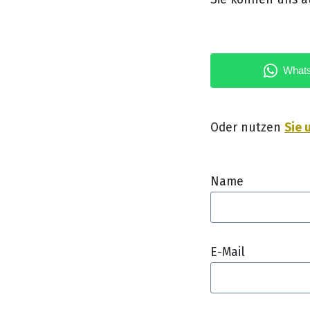
Sie 
Oder nutzen
Name
E-Mail