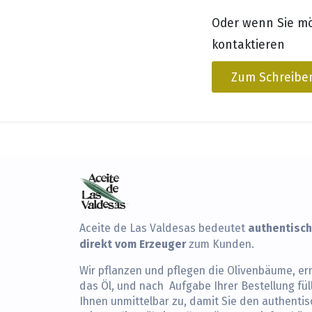
Oder wenn Sie m
kontaktieren
Zum Schreiben
authentisch
Aceite de Las Valdesas bedeutet
direkt vom Erzeuger
zum Kunden.
Wir pflanzen und pflegen die Olivenbäume, ern
das Öl, und nach Aufgabe Ihrer Bestellung fül
Ihnen unmittelbar zu, damit Sie den authenti