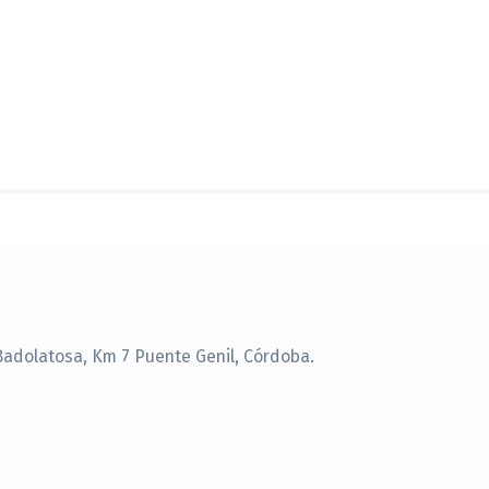
Badolatosa, Km 7 Puente Genil, Córdoba.