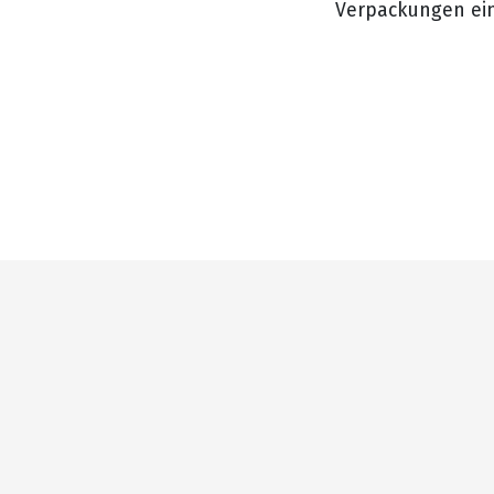
Verpackungen ei