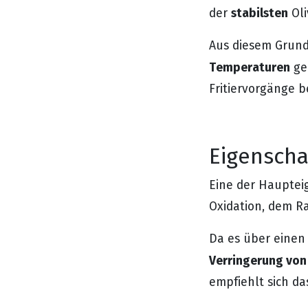
stabilsten
der
Oli
Aus diesem Grund 
Temperaturen
ge
Fritiervorgänge b
Eigenscha
Eine der Haupteig
Oxidation, dem R
Da es über einen 
Verringerung von
empfiehlt sich da