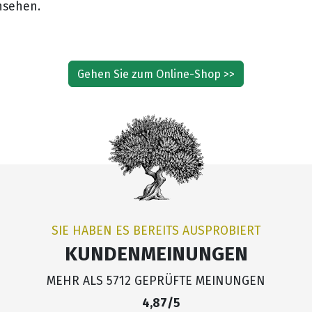
nsehen.
Gehen Sie zum Online-Shop >>
SIE HABEN ES BEREITS AUSPROBIERT
KUNDENMEINUNGEN
MEHR ALS 5712 GEPRÜFTE MEINUNGEN
4,87/5