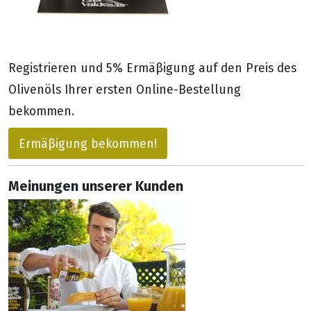
Registrieren und 5% Ermäβigung auf den Preis des
Olivenöls Ihrer ersten Online-Bestellung
bekommen.
Ermäβigung bekommen!
Meinungen unserer Kunden