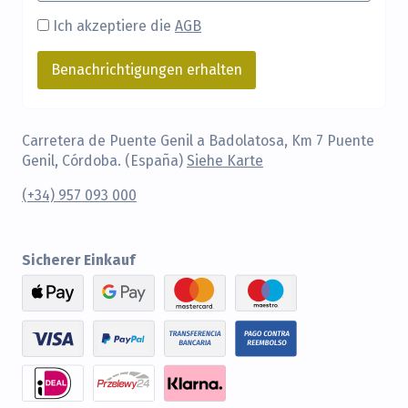
Ich akzeptiere die
AGB
Carretera de Puente Genil a Badolatosa, Km 7 Puente
Genil, Córdoba. (España)
Siehe Karte
(+34) 957 093 000
Sicherer Einkauf