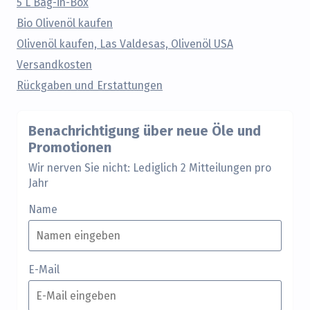
5 L Bag-in-Box
Bio Olivenöl kaufen
Olivenöl kaufen, Las Valdesas, Olivenöl USA
Versandkosten
Rückgaben und Erstattungen
Benachrichtigung über neue Öle und
Promotionen
Wir nerven Sie nicht: Lediglich 2 Mitteilungen pro
Jahr
Name
E-Mail