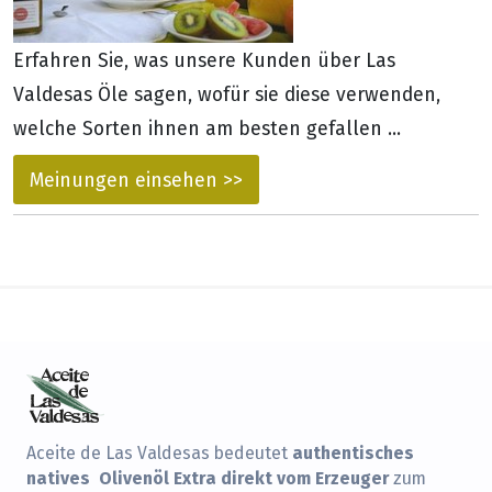
Erfahren Sie, was unsere Kunden über Las
Valdesas Öle sagen, wofür sie diese verwenden,
welche Sorten ihnen am besten gefallen ...
Meinungen einsehen >>
authentisches
Aceite de Las Valdesas bedeutet
natives Olivenöl Extra direkt vom Erzeuger
zum