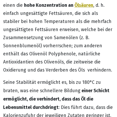
hohe Konzentration an
Ölsäuren
einen die
, d. h.
einfach ungesättigte Fettsäuren, die sich als
stabiler bei hohen Temperaturen als die mehrfach
ungesättigten Fettsäuren erweisen, welche bei der
Zusammensetzung von Samenölen (z. B.
Sonnenblumenöl) vorherrschen; zum anderen
enthält das Olivenöl Polyphenole, natürliche
Antioxidantien des Olivenöls, die zeitweise die
Oxidierung und das Verderben des Öls verhindern.
Seine Stabilität ermöglicht es, bis zu 180°C zu
einer Schicht
braten, was eine schnellere Bildung
ermöglicht, die verhindert, dass das Öl die
Lebensmittel durchdringt
: Dies führt dazu, dass die
Kalorienzufuhr der jeweiligen Zutaten geringer ist,