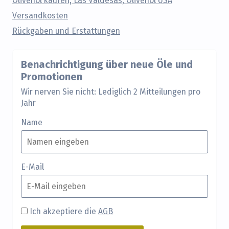
Olivenöl kaufen, Las Valdesas, Olivenöl USA
Versandkosten
Rückgaben und Erstattungen
Benachrichtigung über neue Öle und
Promotionen
Wir nerven Sie nicht: Lediglich 2 Mitteilungen pro
Jahr
Name
E-Mail
Ich akzeptiere die
AGB