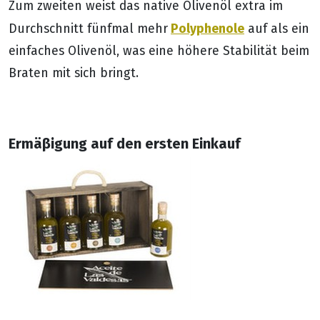
Zum zweiten weist das native Olivenöl extra im
Polyphenole
Durchschnitt fünfmal mehr
auf als ein
einfaches Olivenöl, was eine höhere Stabilität beim
Braten mit sich bringt.
Ermäβigung auf den ersten Einkauf