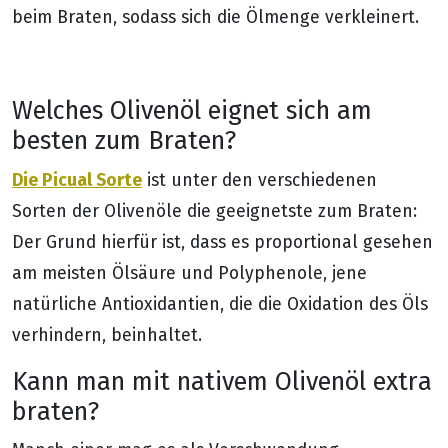
beim Braten, sodass sich die Ölmenge verkleinert.
Welches Olivenöl eignet sich am
besten zum Braten?
Die Picual Sorte
ist unter den verschiedenen
Sorten der Olivenöle die geeignetste zum Braten:
Der Grund hierfür ist, dass es proportional gesehen
am meisten Ölsäure und Polyphenole, jene
natürliche Antioxidantien, die die Oxidation des Öls
verhindern, beinhaltet.
Kann man mit nativem Olivenöl extra
braten?