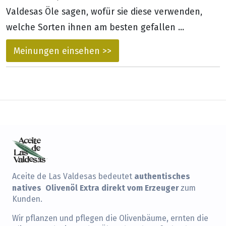
Valdesas Öle sagen, wofür sie diese verwenden,
welche Sorten ihnen am besten gefallen ...
Meinungen einsehen >>
authentisches
Aceite de Las Valdesas bedeutet
natives Olivenöl Extra direkt vom Erzeuger
zum
Kunden.
Wir pflanzen und pflegen die Olivenbäume, ernten die