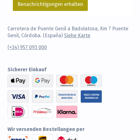
Carretera de Puente Genil a Badolatosa, Km 7 Puente
Genil, Córdoba. (España)
Siehe Karte
(+34) 957 093 000
Sicherer Einkauf
Wir versenden Bestellungen per