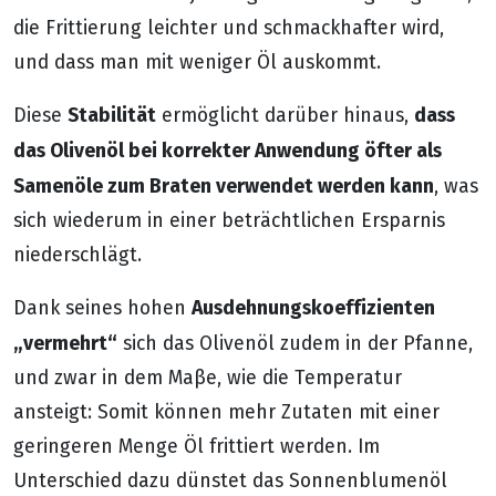
die Frittierung leichter und schmackhafter wird,
und dass man mit weniger Öl auskommt.
Stabilität
dass
Diese
ermöglicht darüber hinaus,
das Olivenöl bei korrekter Anwendung öfter als
Samenöle zum Braten verwendet werden kann
, was
sich wiederum in einer beträchtlichen Ersparnis
niederschlägt.
Ausdehnungskoeffizienten
Dank seines hohen
„vermehrt“
sich das Olivenöl zudem in der Pfanne,
und zwar in dem Maβe, wie die Temperatur
ansteigt: Somit können mehr Zutaten mit einer
geringeren Menge Öl frittiert werden. Im
Unterschied dazu dünstet das Sonnenblumenöl