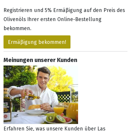
Registrieren und 5% Ermäβigung auf den Preis des
Olivenöls Ihrer ersten Online-Bestellung
bekommen.
Ermäβigung bekommen!
Meinungen unserer Kunden
Erfahren Sie, was unsere Kunden über Las