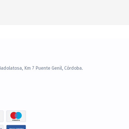
Badolatosa, Km 7 Puente Genil, Córdoba.