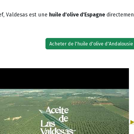
huile d'olive d'Espagne
ef, Valdesas est une
directemen
Acheter de l'huile d'olive d'Andalousie