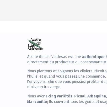
authentique h
Aceite de Las Valdesas est une
directement du producteur au consommateur
Nous plantons et soignons les oliviers, récolto
l'huile, et quand vous passez une commande, 
l'envoyons, afin que vous puissiez profiter du
d'olive extra vierge.
cinq variétés
Picual
Arbequina
Nous avons
:
,
Manzanillo
; Ils couvrent tous les goûts et usa