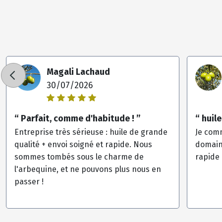
Magali Lachaud
30/07/2026
“ Parfait, comme d'habitude ! ”
“ huile
Entreprise très sérieuse : huile de grande
Je com
qualité + envoi soigné et rapide. Nous
domaine
sommes tombés sous le charme de
rapide 
l'arbequine, et ne pouvons plus nous en
passer !