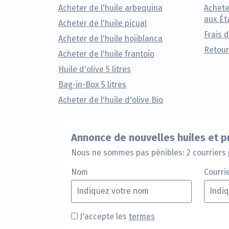
Acheter de l'huile arbequina
Achete
aux Ét
Acheter de l'huile picual
Frais 
Acheter de l'huile hojiblanca
Retour
Acheter de l'huile frantoio
Huile d'olive 5 litres
Bag-in-Box 5 litres
Acheter de l'huile d'olive Bio
Annonce de nouvelles huiles et 
Nous ne sommes pas pénibles: 2 courriers 
Nom
Courri
J'accepte les
termes