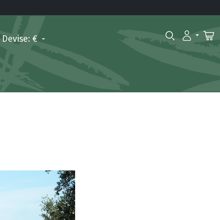
Devise: €