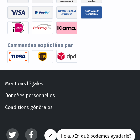
Commandes expédiées par
Mentions légales
Données personnelles
Conditions générales