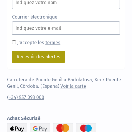
Courrier électronique
J'accepte les
termes
Carretera de Puente Genil a Badolatosa, Km 7 Puente
Genil, Córdoba. (España)
Voir la carte
(+34) 957 093 000
Achat Sécurisé