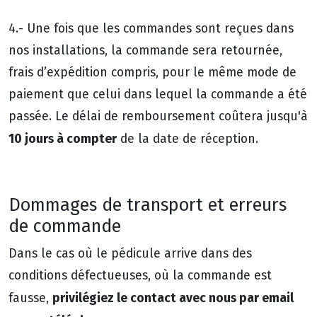
4.- Une fois que les commandes sont reçues dans
nos installations, la commande sera retournée,
frais d’expédition compris, pour le même mode de
paiement que celui dans lequel la commande a été
passée. Le délai de remboursement coûtera jusqu'à
10 jours à compter
de la date de réception.
Dommages de transport et erreurs
de commande
Dans le cas où le pédicule arrive dans des
conditions défectueuses, où la commande est
privilégiez le contact avec nous par email
fausse,