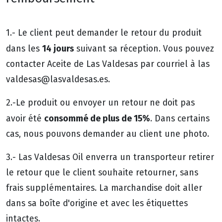
1.- Le client peut demander le retour du produit
14 jours
dans les
suivant sa réception. Vous pouvez
contacter Aceite de Las Valdesas par courriel à las
valdesas@lasvaldesas.es.
2.-Le produit ou envoyer un retour ne doit pas
consommé de plus de 15%
avoir été
. Dans certains
cas, nous pouvons demander au client une photo.
3.- Las Valdesas Oil enverra un transporteur retirer
le retour que le client souhaite retourner, sans
frais supplémentaires. La marchandise doit aller
dans sa boîte d'origine et avec les étiquettes
intactes.