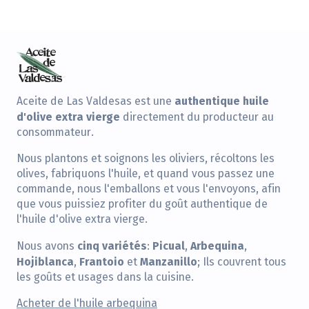
authentique huile
Aceite de Las Valdesas est une
d'olive extra vierge
directement du producteur au
consommateur.
Nous plantons et soignons les oliviers, récoltons les
olives, fabriquons l'huile, et quand vous passez une
commande, nous l'emballons et vous l'envoyons, afin
que vous puissiez profiter du goût authentique de
l'huile d'olive extra vierge.
cinq variétés
Picual
Arbequina
Nous avons
:
,
,
Hojiblanca
Frantoio
Manzanillo
,
et
; Ils couvrent tous
les goûts et usages dans la cuisine.
Acheter de l'huile arbequina