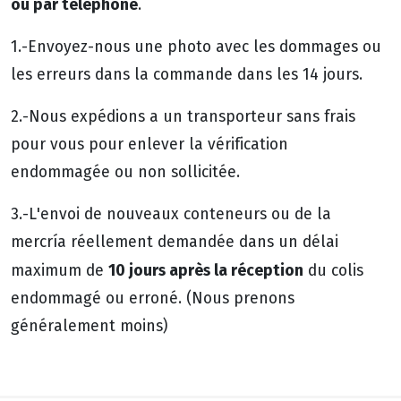
ou par téléphone
.
1.-Envoyez-nous une photo avec les dommages ou
les erreurs dans la commande dans les 14 jours.
2.-Nous expédions a un transporteur sans frais
pour vous pour enlever la vérification
endommagée ou non sollicitée.
3.-L'envoi de nouveaux conteneurs ou de la
mercría réellement demandée dans un délai
10 jours après la réception
maximum de
du colis
endommagé ou erroné. (Nous prenons
généralement moins)