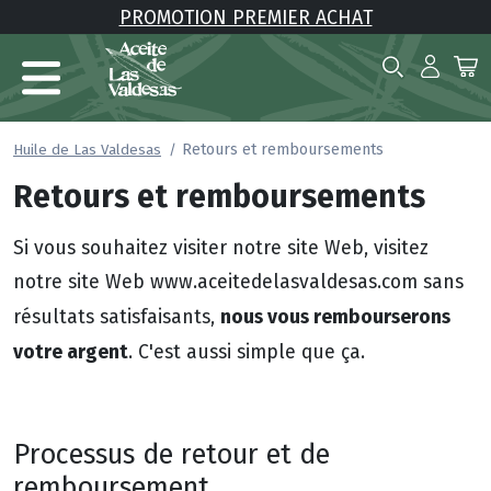
PROMOTION PREMIER ACHAT
Retours et remboursements
Huile de Las Valdesas
Retours et remboursements
Si vous souhaitez visiter notre site Web, visitez
notre site Web www.aceitedelasvaldesas.com sans
nous vous rembourserons
résultats satisfaisants,
votre argent
. C'est aussi simple que ça.
Processus de retour et de
remboursement