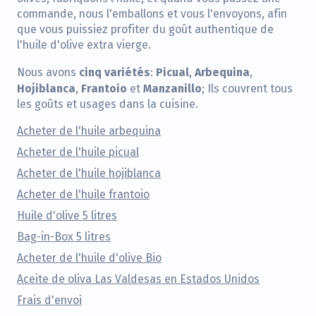
commande, nous l'emballons et vous l'envoyons, afin
que vous puissiez profiter du goût authentique de
l'huile d'olive extra vierge.
cinq variétés
Picual
Arbequina
Nous avons
:
,
,
Hojiblanca
Frantoio
Manzanillo
,
et
; Ils couvrent tous
les goûts et usages dans la cuisine.
Acheter de l'huile arbequina
Acheter de l'huile picual
Acheter de l'huile hojiblanca
Acheter de l'huile frantoio
Huile d'olive 5 litres
Bag-in-Box 5 litres
Acheter de l'huile d'olive Bio
Aceite de oliva Las Valdesas en Estados Unidos
Frais d'envoi