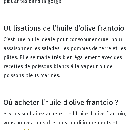
piquantes dans la gorge.
Utilisations de l’huile d’olive frantoio
C’est une huile idéale pour consommer crue, pour
assaisonner les salades, les pommes de terre et les
pâtes. Elle se marie très bien également avec des
recettes de poissons blancs à la vapeur ou de
poissons bleus marinés.
Où acheter l’huile d’olive frantoio ?
Si vous souhaitez acheter de l’huile d’olive frantoio,
vous pouvez consulter nos conditionnements et