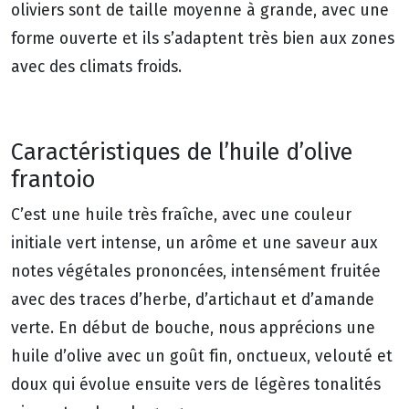
oliviers sont de taille moyenne à grande, avec une
forme ouverte et ils s’adaptent très bien aux zones
avec des climats froids.
Caractéristiques de l’huile d’olive
frantoio
C’est une huile très fraîche, avec une couleur
initiale vert intense, un arôme et une saveur aux
notes végétales prononcées, intensément fruitée
avec des traces d’herbe, d’artichaut et d’amande
verte. En début de bouche, nous apprécions une
huile d’olive avec un goût fin, onctueux, velouté et
doux qui évolue ensuite vers de légères tonalités