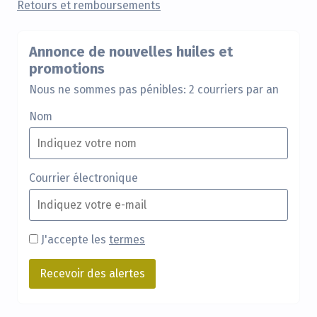
Retours et remboursements
Annonce de nouvelles huiles et
promotions
Nous ne sommes pas pénibles: 2 courriers par an
Nom
Courrier électronique
J'accepte les
termes