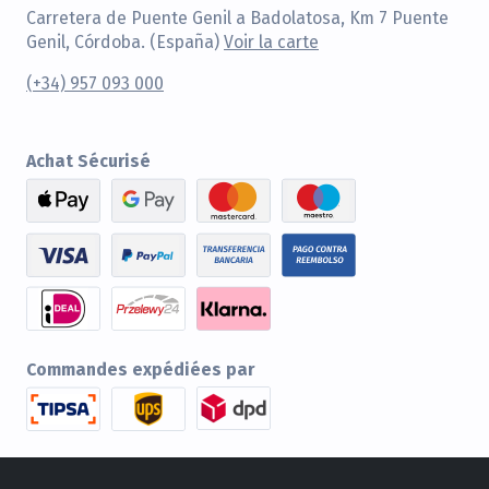
Carretera de Puente Genil a Badolatosa, Km 7 Puente
Genil, Córdoba. (España)
Voir la carte
(+34) 957 093 000
Achat Sécurisé
Commandes expédiées par