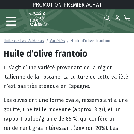
PROMOTION PREMIER ACHAT
Huile d’olive frantoio
Huile de Las Valdesas
Variétés
Huile d’olive frantoio
Il s’agit d’une variété provenant de la région
italienne de la Toscane. La culture de cette variété
n’est pas très étendue en Espagne.
Les olives ont une forme ovale, ressemblant à une
goutte, une taille moyenne (approx. 3 gr), et un
rapport pulpe/graine de 85 %, qui confère un
rendement gras intéressant (environ 20%). Les