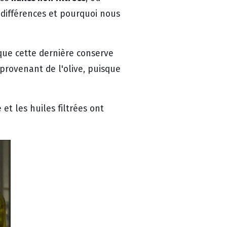
 différences et pourquoi nous
t que cette dernière conserve
 provenant de l'olive, puisque
et les huiles filtrées ont