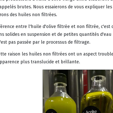
 appelés brutes. Nous essaierons de vous expliquer les
ons des huiles non filtrées.
férence entre l'huile d'olive filtrée et non filtrée, c'es
ns solides en suspension et de petites quantités d'eau
'est pas passée par le processus de filtrage.
tte raison les huiles non filtrées ont un aspect trouble 
pparence plus translucide et brillante.