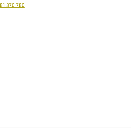
681 370 780