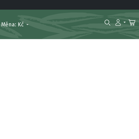
Měna: Kč