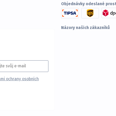
Objednávky odeslané prost
Názory našich zákazníků
mi ochrany osobních