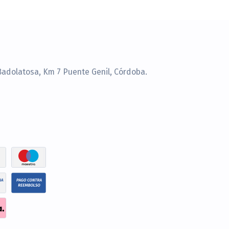
Badolatosa, Km 7 Puente Genil, Córdoba.