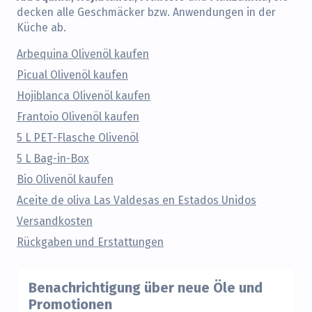
decken alle Geschmäcker bzw. Anwendungen in der
Küche ab.
Arbequina Olivenöl kaufen
Picual Olivenöl kaufen
Hojiblanca Olivenöl kaufen
Frantoio Olivenöl kaufen
5 L PET-Flasche Olivenöl
5 L Bag-in-Box
Bio Olivenöl kaufen
Aceite de oliva Las Valdesas en Estados Unidos
Versandkosten
Rückgaben und Erstattungen
Benachrichtigung über neue Öle und
Promotionen