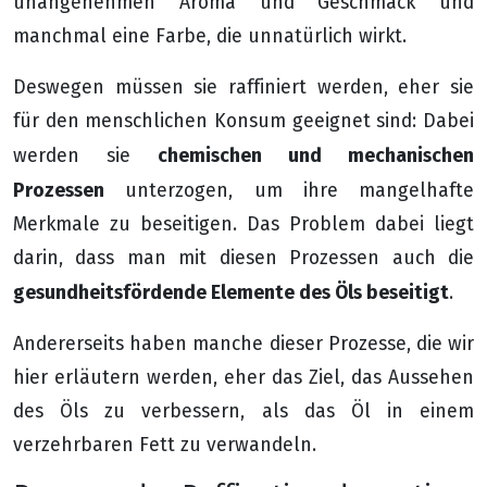
unangenehmen Aroma und Geschmack und
manchmal eine Farbe, die unnatürlich wirkt.
Deswegen müssen sie raffiniert werden, eher sie
für den menschlichen Konsum geeignet sind: Dabei
chemischen und mechanischen
werden sie
Prozessen
unterzogen, um ihre mangelhafte
Merkmale zu beseitigen. Das Problem dabei liegt
darin, dass man mit diesen Prozessen auch die
gesundheitsfördende Elemente des Öls beseitigt
.
Andererseits haben manche dieser Prozesse, die wir
hier erläutern werden, eher das Ziel, das Aussehen
des Öls zu verbessern, als das Öl in einem
verzehrbaren Fett zu verwandeln.