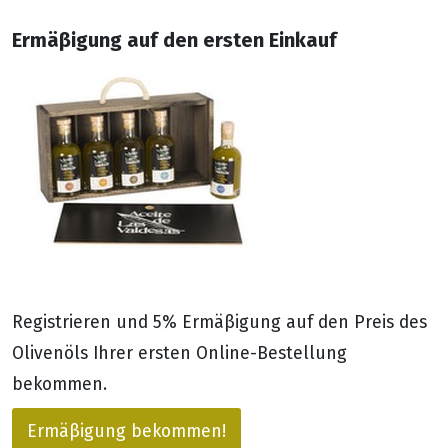
Ermäβigung auf den ersten Einkauf
Registrieren und 5% Ermäβigung auf den Preis des
Olivenöls Ihrer ersten Online-Bestellung
bekommen.
Ermäβigung bekommen!