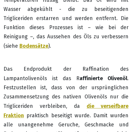
Wasser abgekühlt - die zu beseitigenden
Trigliceriden erstarren und werden entfernt. Die
Funktion dieses Prozesses ist – wie bei der
Reinigung –, das Aussehen des Öls zu verbessern
Bodensätze
(siehe
).
Das Endprodukt der Raffination des
affinierte Olivenöl
Lampantolivenöls ist das R
.
Festzustellen ist, dass von der ursprünglichen
Zusammensetzung des nativen Olivenöls nur die
die verseifbare
Trigliceriden verbleiben, da
Fraktion
praktisch beseitigt wurde. Damit wurden
alle unangenehme Geruche, Geschmacke und