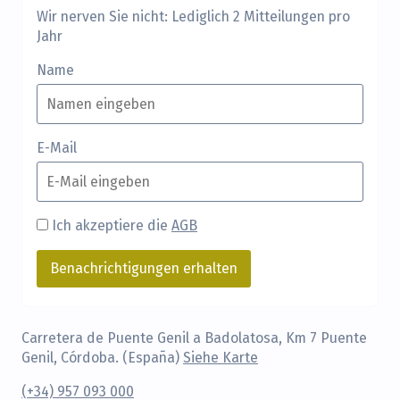
Wir nerven Sie nicht: Lediglich 2 Mitteilungen pro
Jahr
Name
E-Mail
Ich akzeptiere die
AGB
Carretera de Puente Genil a Badolatosa, Km 7 Puente
Genil, Córdoba. (España)
Siehe Karte
(+34) 957 093 000