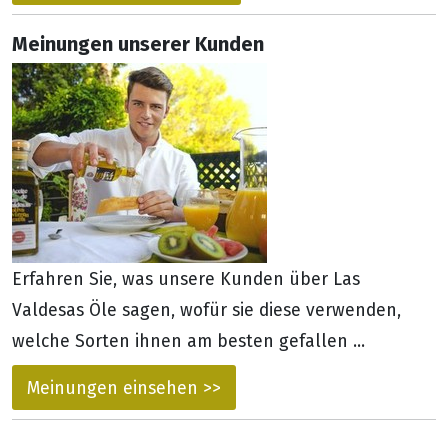
Meinungen unserer Kunden
Erfahren Sie, was unsere Kunden über Las
Valdesas Öle sagen, wofür sie diese verwenden,
welche Sorten ihnen am besten gefallen ...
Meinungen einsehen >>