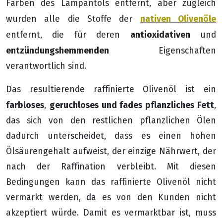
Farben des Lampantöls entfernt, aber zugleich
nativen Olivenöle
wurden alle die Stoffe der
antioxidativen
entfernt, die für deren
und
entzündungshemmenden
Eigenschaften
verantwortlich sind.
Das resultierende raffinierte Olivenöl ist ein
farbloses
geruchloses und fades pflanzliches Fett
,
,
das sich von den restlichen pflanzlichen Ölen
dadurch unterscheidet, dass es einen hohen
Ölsäurengehalt aufweist, der einzige Nährwert, der
nach der Raffination verbleibt. Mit diesen
Bedingungen kann das raffinierte Olivenöl nicht
vermarkt werden, da es von den Kunden nicht
akzeptiert würde. Damit es vermarktbar ist, muss