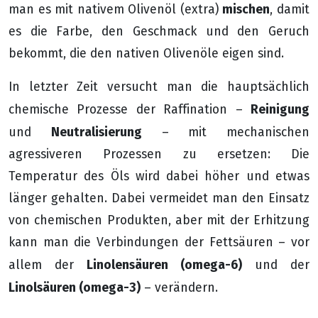
mischen
man es mit nativem Olivenöl (extra)
, damit
es die Farbe, den Geschmack und den Geruch
bekommt, die den nativen Olivenöle eigen sind.
In letzter Zeit versucht man die hauptsächlich
Reinigung
chemische Prozesse der Raffination –
Neutralisierung
und
– mit mechanischen
agressiveren Prozessen zu ersetzen: Die
Temperatur des Öls wird dabei höher und etwas
länger gehalten. Dabei vermeidet man den Einsatz
von chemischen Produkten, aber mit der Erhitzung
kann man die Verbindungen der Fettsäuren – vor
Linolensäuren (omega-6)
allem der
und der
Linolsäuren (omega-3)
– verändern.