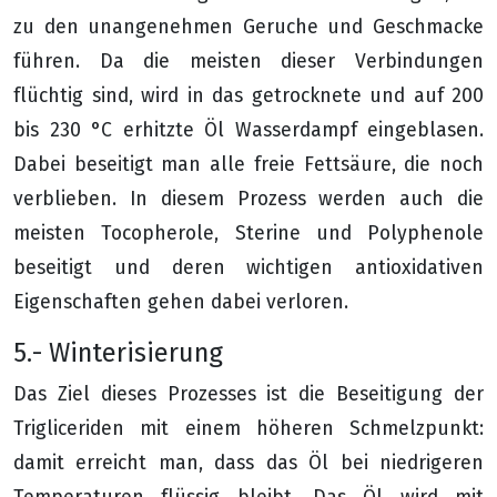
zu den unangenehmen Geruche und Geschmacke
führen. Da die meisten dieser Verbindungen
flüchtig sind, wird in das getrocknete und auf 200
bis 230 °C erhitzte Öl Wasserdampf eingeblasen.
Dabei beseitigt man alle freie Fettsäure, die noch
verblieben. In diesem Prozess werden auch die
meisten Tocopherole, Sterine und Polyphenole
beseitigt und deren wichtigen antioxidativen
Eigenschaften gehen dabei verloren.
5.- Winterisierung
Das Ziel dieses Prozesses ist die Beseitigung der
Trigliceriden mit einem höheren Schmelzpunkt:
damit erreicht man, dass das Öl bei niedrigeren
Temperaturen flüssig bleibt. Das Öl wird mit