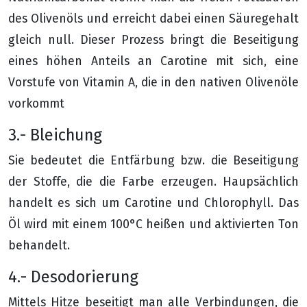
des Olivenöls und erreicht dabei einen Säuregehalt
gleich null. Dieser Prozess bringt die Beseitigung
eines höhen Anteils an Carotine mit sich, eine
Vorstufe von Vitamin A, die in den nativen Olivenöle
vorkommt
3.- Bleichung
Sie bedeutet die Entfärbung bzw. die Beseitigung
der Stoffe, die die Farbe erzeugen. Haupsächlich
handelt es sich um Carotine und Chlorophyll. Das
Öl wird mit einem 100°C heißen und aktivierten Ton
behandelt.
4.- Desodorierung
Mittels Hitze beseitigt man alle Verbindungen, die