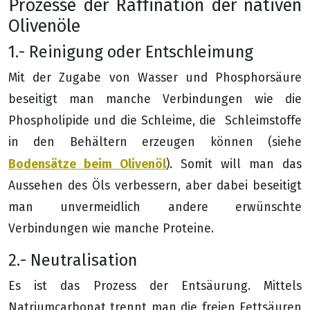
Prozesse der Raffination der nativen
Olivenöle
1.- Reinigung oder Entschleimung
Mit der Zugabe von Wasser und Phosphorsäure
beseitigt man manche Verbindungen wie die
Phospholipide und die Schleime, die Schleimstoffe
in den Behältern erzeugen können (siehe
Bodensätze beim Olivenöl
). Somit will man das
Aussehen des Öls verbessern, aber dabei beseitigt
man unvermeidlich andere erwünschte
Verbindungen wie manche Proteine.
2.- Neutralisation
Es ist das Prozess der Entsäurung. Mittels
Natriumcarbonat trennt man die freien Fettsäuren