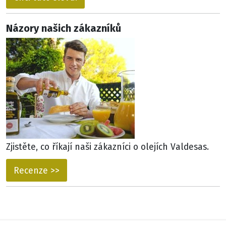
Názory našich zákazníků
Zjistěte, co říkají naši zákazníci o olejích Valdesas.
Recenze >>