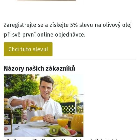
Zaregistrujte se a získejte 5% slevu na olivový olej
při své první online objednávce.
Chci tuto slevu!
Názory našich zákazníků