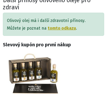
zdraví
Olivový olej má i další zdravotní přínosy.
tomto odkazu
Můžete je poznat na
.
Slevový kupón pro první nákup