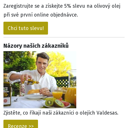
Zaregistrujte se a získejte 5% slevu na olivový olej
při své první online objednávce.
Chci tuto slevu!
Názory našich zákazníků
Zjistěte, co říkají naši zákazníci o olejích Valdesas.
Recenze >>