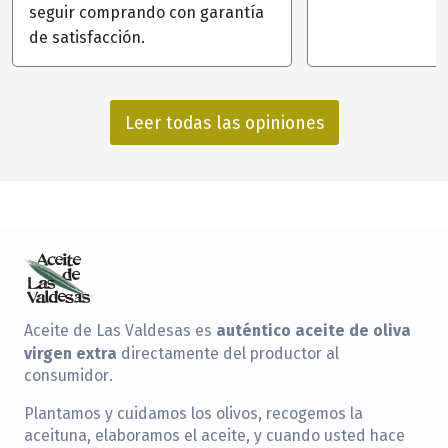
seguir comprando con garantía
de satisfacción.
Leer todas las opiniones
auténtico aceite de oliva
Aceite de Las Valdesas es
virgen extra
directamente del productor al
consumidor.
Plantamos y cuidamos los olivos, recogemos la
aceituna, elaboramos el aceite, y cuando usted hace