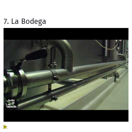
7. La Bodega
▶