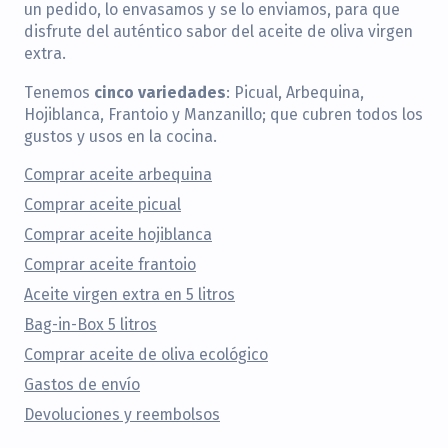
un pedido, lo envasamos y se lo enviamos, para que
disfrute del auténtico sabor del aceite de oliva virgen
extra.
cinco variedades
Tenemos
: Picual, Arbequina,
Hojiblanca, Frantoio y Manzanillo; que cubren todos los
gustos y usos en la cocina.
Comprar aceite arbequina
Comprar aceite picual
Comprar aceite hojiblanca
Comprar aceite frantoio
Aceite virgen extra en 5 litros
Bag-in-Box 5 litros
Comprar aceite de oliva ecológico
Gastos de envío
Devoluciones y reembolsos