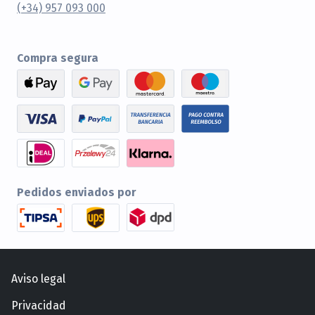
(+34) 957 093 000
Compra segura
Pedidos enviados por
Aviso legal
Privacidad