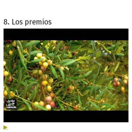
8. Los premios
▶