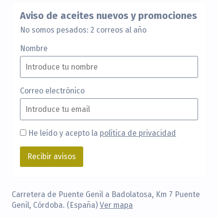
Aviso de aceites nuevos y promociones
No somos pesados: 2 correos al año
Nombre
Correo electrónico
He leído y acepto la
política de privacidad
Carretera de Puente Genil a Badolatosa, Km 7 Puente
Genil, Córdoba. (España)
Ver mapa