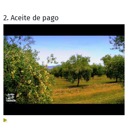
2. Aceite de pago
▶