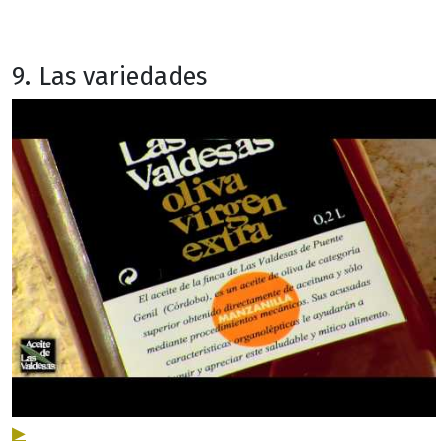
9. Las variedades
▶