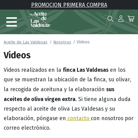
PROMOCION PRIMERA COMPRA
Videos
Aceite de Las Valdesas
Nosotros
Videos
finca Las Valdesas
Videos realizados en la
en los
que se muestran la ubicación de la finca, su olivar,
sus
la recogida de aceituna y la elaboración
aceites de oliva virgen extra
. Si tiene alguna duda
respecto al aceite de oliva Las Valdesas y su
elaboración, póngase en
contacto
con nosotros por
correo electrónico.