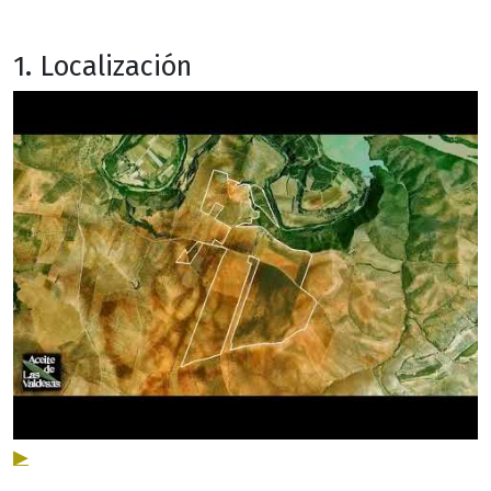
1. Localización
▶