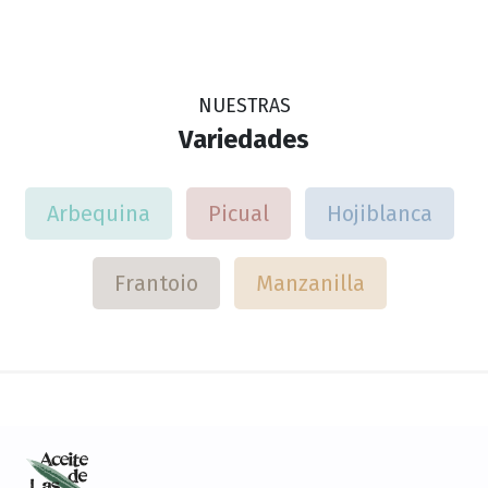
NUESTRAS
Variedades
Arbequina
Picual
Hojiblanca
Frantoio
Manzanilla