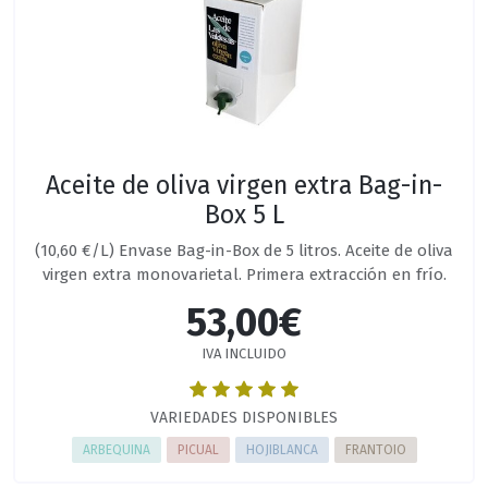
Aceite de oliva virgen extra Bag-in-
Box 5 L
(10,60 €/L) Envase Bag-in-Box de 5 litros. Aceite de oliva
virgen extra monovarietal. Primera extracción en frío.
53,00€
IVA INCLUIDO
VARIEDADES DISPONIBLES
ARBEQUINA
PICUAL
HOJIBLANCA
FRANTOIO