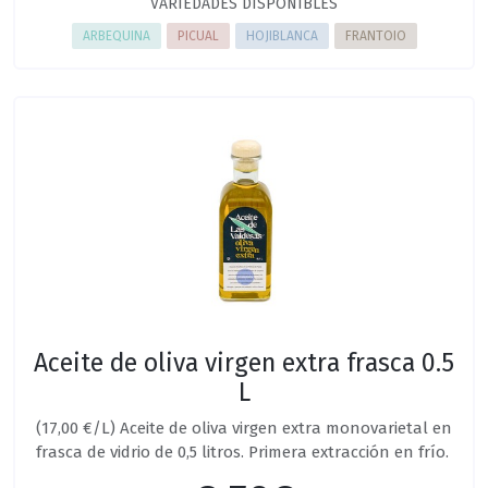
VARIEDADES DISPONIBLES
ARBEQUINA
PICUAL
HOJIBLANCA
FRANTOIO
Aceite de oliva virgen extra frasca 0.5
L
(17,00 €/L) Aceite de oliva virgen extra monovarietal en
frasca de vidrio de 0,5 litros. Primera extracción en frío.