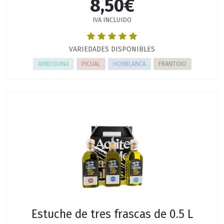
8,50€
IVA INCLUIDO
VARIEDADES DISPONIBLES
ARBEQUINA
PICUAL
HOJIBLANCA
FRANTOIO
Estuche de tres frascas de 0.5 L