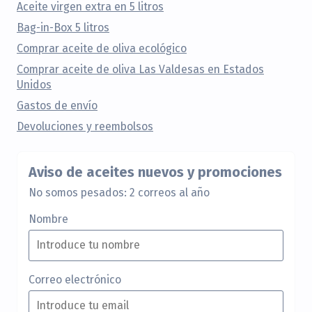
Aceite virgen extra en 5 litros
Bag-in-Box 5 litros
Comprar aceite de oliva ecológico
Comprar aceite de oliva Las Valdesas en Estados
Unidos
Gastos de envío
Devoluciones y reembolsos
Aviso de aceites nuevos y promociones
No somos pesados: 2 correos al año
Nombre
Correo electrónico