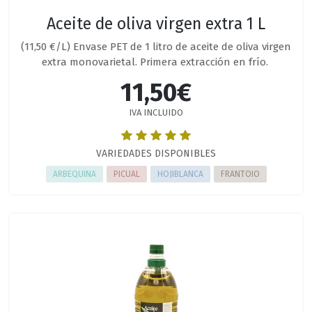
Aceite de oliva virgen extra 1 L
(11,50 €/L) Envase PET de 1 litro de aceite de oliva virgen
extra monovarietal. Primera extracción en frío.
11,50€
IVA INCLUIDO
VARIEDADES DISPONIBLES
ARBEQUINA
PICUAL
HOJIBLANCA
FRANTOIO