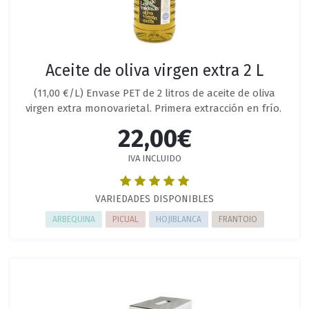
Aceite de oliva virgen extra 2 L
(11,00 €/L) Envase PET de 2 litros de aceite de oliva
virgen extra monovarietal. Primera extracción en frío.
22,00€
IVA INCLUIDO
VARIEDADES DISPONIBLES
ARBEQUINA
PICUAL
HOJIBLANCA
FRANTOIO