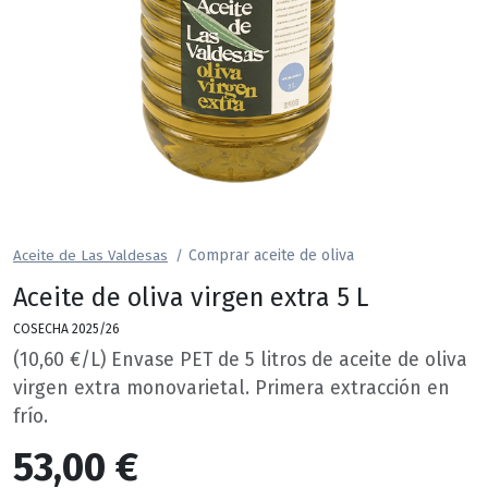
Comprar aceite de oliva
Aceite de Las Valdesas
Aceite de oliva virgen extra 5 L
COSECHA 2025/26
(10,60 €/L) Envase PET de 5 litros de aceite de oliva
virgen extra monovarietal. Primera extracción en
frío.
53,00 €