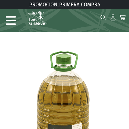
PROMOCION PRIMERA COMPRA