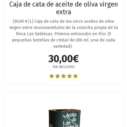
Caja de cata de aceite de oliva virgen
extra
(30,00 €/L) Caja de cata de los cinco aceites de oliva
virgen extra monovarietales de la cosecha propia de la
finca Las Valdesas. Primera extracción en frío. (5
pequeñas botellas de cristal de 200 ml, una de cada
variedad).
30,00€
IVA INCLUIDO