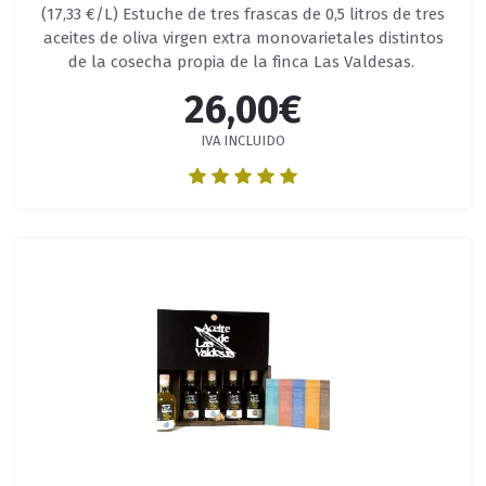
(17,33 €/L) Estuche de tres frascas de 0,5 litros de tres
aceites de oliva virgen extra monovarietales distintos
de la cosecha propia de la finca Las Valdesas.
26,00€
IVA INCLUIDO