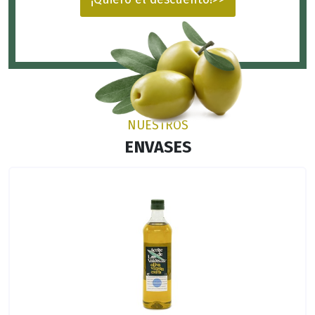
NUESTROS
ENVASES