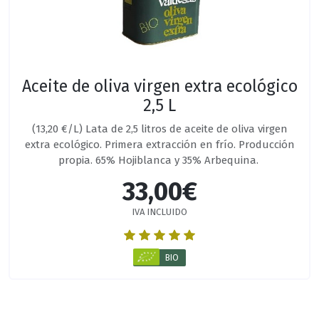
Aceite de oliva virgen extra ecológico
2,5 L
(13,20 €/L) Lata de 2,5 litros de aceite de oliva virgen
extra ecológico. Primera extracción en frío. Producción
propia. 65% Hojiblanca y 35% Arbequina.
33,00€
IVA INCLUIDO
BIO