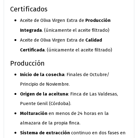
Certificados
Producción
Aceite de Oliva Virgen Extra de
Integrada
. (únicamente el aceite filtrado)
Calidad
Aceite de Oliva Virgen Extra de
Certificada
. (únicamente el aceite filtrado)
Producción
Inicio de la cosecha
: Finales de Octubre/
Principio de Noviembre.
Origen de la aceituna
: Finca de Las Valdesas,
Puente Genil (Córdoba).
Molturación
en menos de 24 horas en la
almazara de la propia finca.
Sistema de extracción
continuo en dos fases en