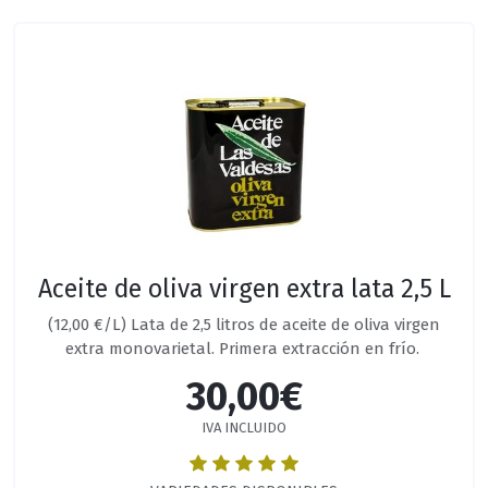
Aceite de oliva virgen extra lata 2,5 L
(12,00 €/L) Lata de 2,5 litros de aceite de oliva virgen
extra monovarietal. Primera extracción en frío.
30,00€
IVA INCLUIDO