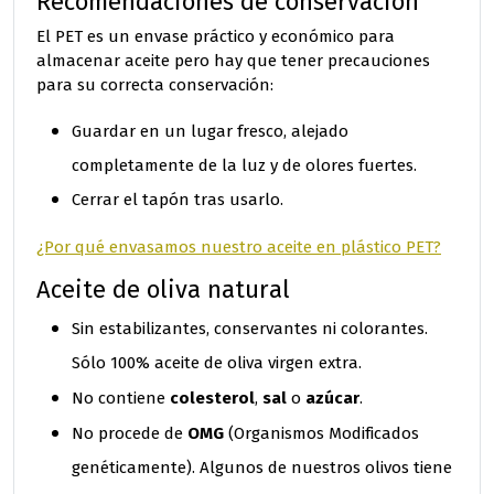
Recomendaciones de conservación
El PET es un envase práctico y económico para
almacenar aceite pero hay que tener precauciones
para su correcta conservación:
Guardar en un lugar fresco, alejado
completamente de la luz y de olores fuertes.
Cerrar el tapón tras usarlo.
¿Por qué envasamos nuestro aceite en plástico PET?
Aceite de oliva natural
Sin estabilizantes, conservantes ni colorantes.
Sólo 100% aceite de oliva virgen extra.
colesterol
sal
azúcar
No contiene
,
o
.
OMG
No procede de
(Organismos Modificados
genéticamente). Algunos de nuestros olivos tiene