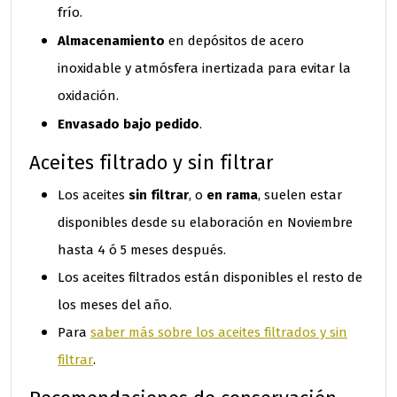
frío.
Almacenamiento
en depósitos de acero
inoxidable y atmósfera inertizada para evitar la
oxidación.
Envasado bajo pedido
.
Aceites filtrado y sin filtrar
sin filtrar
en rama
Los aceites
, o
, suelen estar
disponibles desde su elaboración en Noviembre
hasta 4 ó 5 meses después.
Los aceites filtrados están disponibles el resto de
los meses del año.
Para
saber más sobre los aceites filtrados y sin
filtrar
.