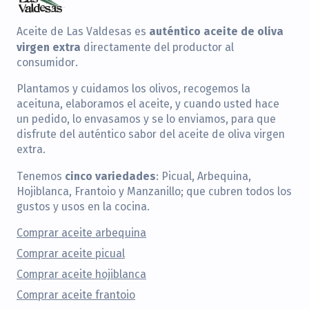
auténtico aceite de oliva
Aceite de Las Valdesas es
virgen extra
directamente del productor al
consumidor.
Plantamos y cuidamos los olivos, recogemos la
aceituna, elaboramos el aceite, y cuando usted hace
un pedido, lo envasamos y se lo enviamos, para que
disfrute del auténtico sabor del aceite de oliva virgen
extra.
cinco variedades
Tenemos
: Picual, Arbequina,
Hojiblanca, Frantoio y Manzanillo; que cubren todos los
gustos y usos en la cocina.
Comprar aceite arbequina
Comprar aceite picual
Comprar aceite hojiblanca
Comprar aceite frantoio