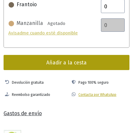
⬤
Frantoio
⬤
Manzanilla
Agotado
Avisadme cuando esté disponible
Añadir a la cesta
Devolución gratuita
Pago 100% seguro
Reembolso garantizado
Contacta por WhatsApp
Gastos de envío