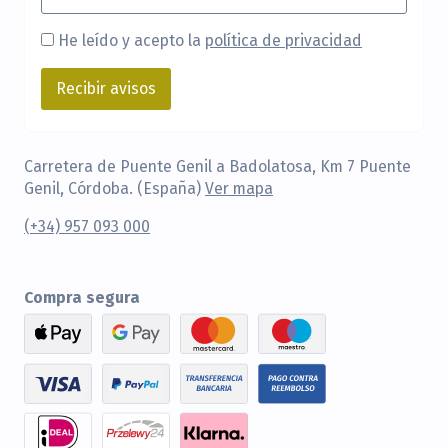
He leído y acepto la
política de privacidad
Carretera de Puente Genil a Badolatosa, Km 7 Puente
Genil, Córdoba. (España)
Ver mapa
(+34) 957 093 000
Compra segura