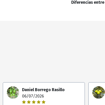
Diferencias entr
Daniel Borrego Rasillo
06/07/2026