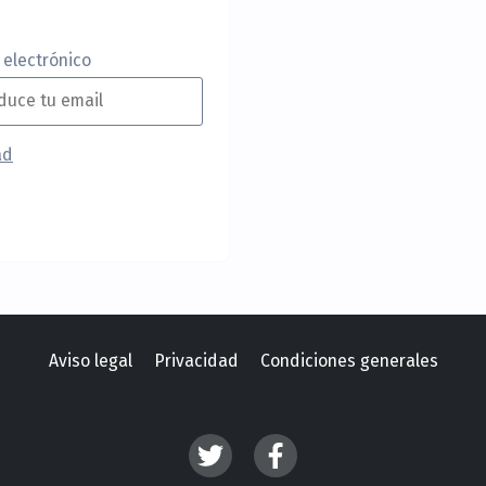
 electrónico
ad
Aviso legal
Privacidad
Condiciones generales