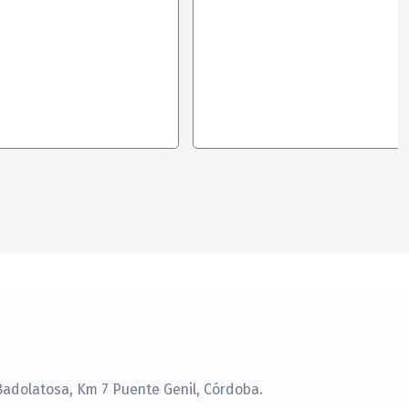
Badolatosa, Km 7 Puente Genil, Córdoba.