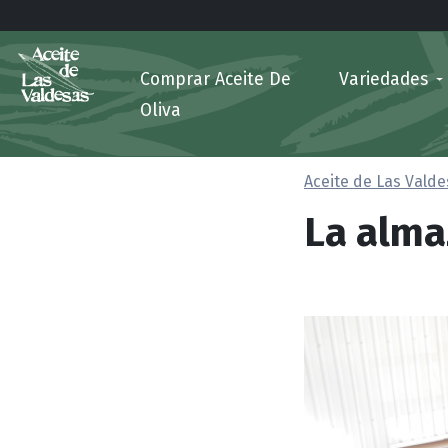
Comprar Aceite De
Variedades
Oliva
Aceite de Las Vald
La alma