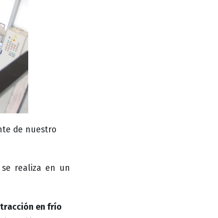
ente de nuestro
 se realiza en un
tracción en frío