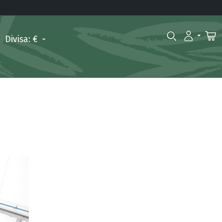
Divisa: €