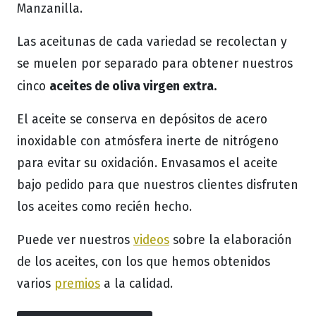
Manzanilla.
Las aceitunas de cada variedad se recolectan y
se muelen por separado para obtener nuestros
aceites de oliva virgen extra.
cinco
El aceite se conserva en depósitos de acero
inoxidable con atmósfera inerte de nitrógeno
para evitar su oxidación. Envasamos el aceite
bajo pedido para que nuestros clientes disfruten
los aceites como recién hecho.
Puede ver nuestros
videos
sobre la elaboración
de los aceites, con los que hemos obtenidos
varios
premios
a la calidad.