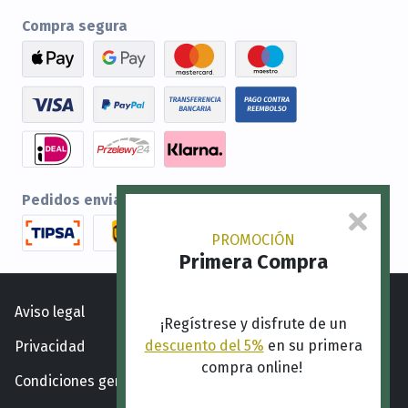
Compra segura
Pedidos enviados por
PROMOCIÓN
Primera Compra
Aviso legal
¡Regístrese y disfrute de un
descuento del 5%
en su primera
Privacidad
compra online!
Condiciones generales