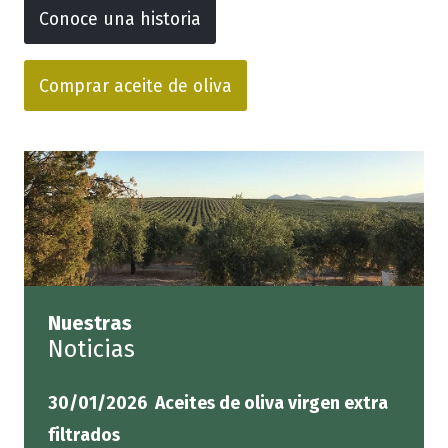
Conoce una historia
Comprar aceite de oliva
Nuestras
Noticias
30/01/2026 Aceites de oliva virgen extra
filtrados