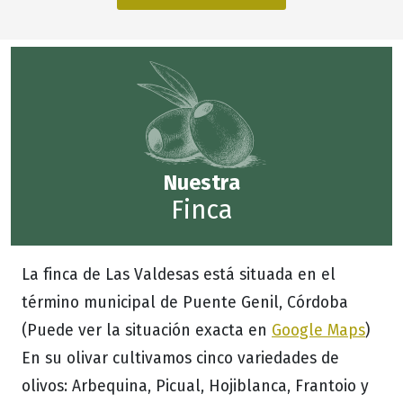
Nuestra
Finca
La finca de Las Valdesas está situada en el
término municipal de Puente Genil, Córdoba
(Puede ver la situación exacta en
Google Maps
)
En su olivar cultivamos cinco variedades de
olivos: Arbequina, Picual, Hojiblanca, Frantoio y