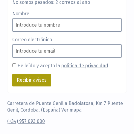
No somos pesados: 2 correos al año
Nombre
Correo electrónico
He leído y acepto la
política de privacidad
Carretera de Puente Genil a Badolatosa, Km 7 Puente
Genil, Córdoba. (España)
Ver mapa
(+34) 957 093 000