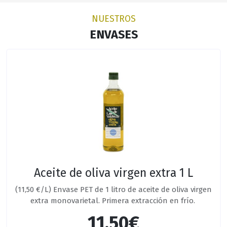
NUESTROS
ENVASES
Aceite de oliva virgen extra 1 L
(11,50 €/L) Envase PET de 1 litro de aceite de oliva virgen
extra monovarietal. Primera extracción en frío.
11,50€