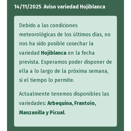
14/11/2025 Aviso variedad Hojiblanca
Debido a las condiciones
meteorológicas de los últimos días, no
nos ha sido posible cosechar la
Hojiblanca
variedad
en la fecha
prevista. Esperamos poder disponer de
ella a lo largo de la próxima semana,
si el tiempo lo permite.
Actualmente tenemos disponibles las
Arbequina, Frantoio,
variedades:
Manzanilla y Picual
.