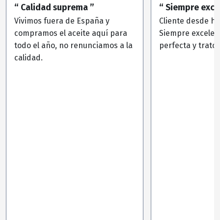
“ Calidad suprema ”
“ Siempre exce
Vivimos fuera de España y
Cliente desde ha
compramos el aceite aquí para
Siempre excelen
todo el año, no renunciamos a la
perfecta y trato 
calidad.