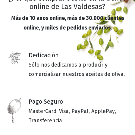
online de Las Valdesas?
Más de 10 años online, más de 30.000 clientes
online, y miles de pedidos enviados.
Dedicación
Sólo nos dedicamos a producir y
comercializar nuestros aceites de oliva.
Pago Seguro
MasterCard, Visa, PayPal, ApplePay,
Transferencia