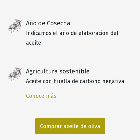
Año de Cosecha
Indicamos el año de elaboración del
aceite
Agricultura sostenible
Aceite con huella de carbono negativa.
Conoce más
Comprar aceite de oliva