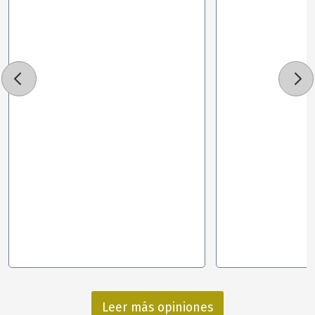
Leer más opiniones