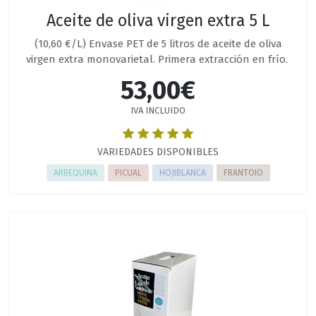
Aceite de oliva virgen extra 5 L
(10,60 €/L) Envase PET de 5 litros de aceite de oliva
virgen extra monovarietal. Primera extracción en frío.
53,00€
IVA INCLUIDO
VARIEDADES DISPONIBLES
ARBEQUINA
PICUAL
HOJIBLANCA
FRANTOIO