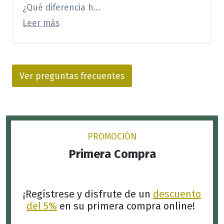
¿Qué diferencia h…
Leer más
Ver preguntas frecuentes
PROMOCIÓN
Primera Compra
¡Regístrese y disfrute de un
descuento
del 5%
en su primera compra online!