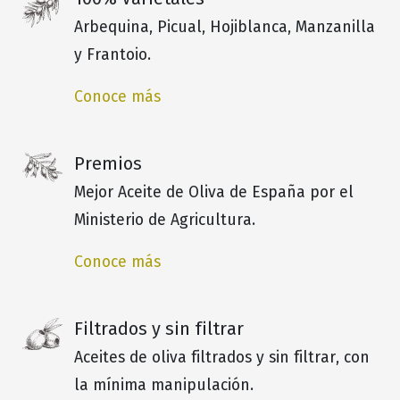
Arbequina, Picual, Hojiblanca, Manzanilla
y Frantoio.
Conoce más
Premios
Mejor Aceite de Oliva de España por el
Ministerio de Agricultura.
Conoce más
Filtrados y sin filtrar
Aceites de oliva filtrados y sin filtrar, con
la mínima manipulación.