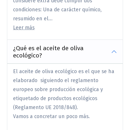
considere extra debe cumplir dos
condiciones: Una de carácter químico,
resumido en el…
Leer más
¿Qué es el aceite de oliva
ecológico?
El aceite de oliva ecológico es el que se ha
elaborado siguiendo el reglamento
europeo sobre producción ecológica y
etiquetado de productos ecológicos
(Reglamento UE 2018/848).
Vamos a concretar un poco más.