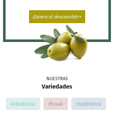
¡Quiero el descuento!>>
NUESTRAS
Variedades
Arbequina
Picual
Hojiblanca