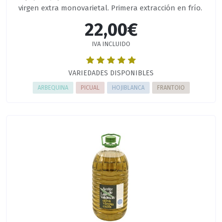
virgen extra monovarietal. Primera extracción en frío.
22,00€
IVA INCLUIDO
VARIEDADES DISPONIBLES
ARBEQUINA
PICUAL
HOJIBLANCA
FRANTOIO