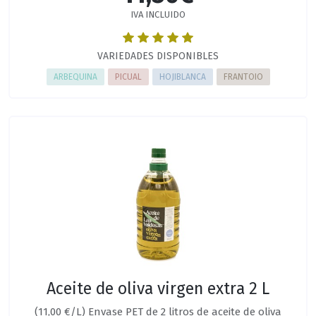
IVA INCLUIDO
VARIEDADES DISPONIBLES
ARBEQUINA
PICUAL
HOJIBLANCA
FRANTOIO
Aceite de oliva virgen extra 2 L
(11,00 €/L) Envase PET de 2 litros de aceite de oliva