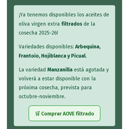
¡Ya tenemos disponibles los aceites de
filtrados
oliva virgen extra
de la
cosecha 2025-26!
Arbequina,
Variedades disponibles:
Frantoio, Hojiblanca y Picual
.
Manzanilla
La variedad
está agotada y
volverá a estar disponible con la
próxima cosecha, prevista para
octubre-noviembre.
🛒 Comprar AOVE filtrado