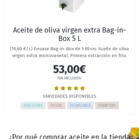
Aceite de oliva virgen extra Bag-in-
Box 5 L
(10,60 €/L) Envase Bag-in-Box de 5 litros. Aceite de oliva
virgen extra monovarietal. Primera extracción en frío.
53,00€
IVA INCLUIDO
VARIEDADES DISPONIBLES
ARBEQUINA
PICUAL
HOJIBLANCA
FRANTOIO
¿Por qué comprar aceite en la tienda