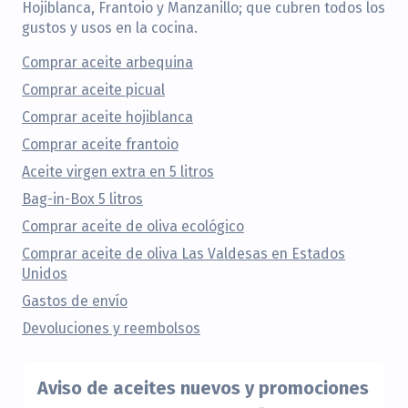
Hojiblanca, Frantoio y Manzanillo; que cubren todos los
gustos y usos en la cocina.
Comprar aceite arbequina
Comprar aceite picual
Comprar aceite hojiblanca
Comprar aceite frantoio
Aceite virgen extra en 5 litros
Bag-in-Box 5 litros
Comprar aceite de oliva ecológico
Comprar aceite de oliva Las Valdesas en Estados
Unidos
Gastos de envío
Devoluciones y reembolsos
Aviso de aceites nuevos y promociones