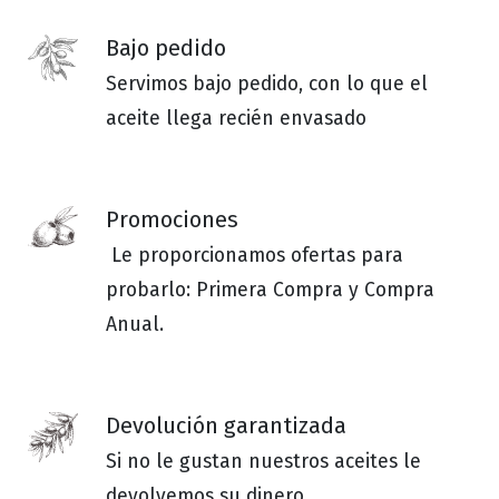
Bajo pedido
Servimos bajo pedido, con lo que el
aceite llega recién envasado
Promociones
Le proporcionamos ofertas para
probarlo: Primera Compra y Compra
Anual.
Devolución garantizada
Si no le gustan nuestros aceites le
devolvemos su dinero