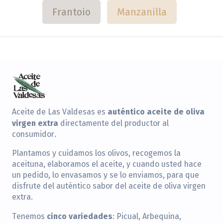
Frantoio
Manzanilla
auténtico aceite de oliva
Aceite de Las Valdesas es
virgen extra
directamente del productor al
consumidor.
Plantamos y cuidamos los olivos, recogemos la
aceituna, elaboramos el aceite, y cuando usted hace
un pedido, lo envasamos y se lo enviamos, para que
disfrute del auténtico sabor del aceite de oliva virgen
extra.
cinco variedades
Tenemos
: Picual, Arbequina,