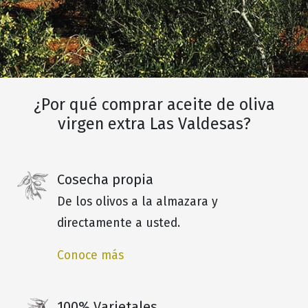
¿Por qué comprar aceite de oliva
virgen extra Las Valdesas?
Cosecha propia
De los olivos a la almazara y
directamente a usted.
Conoce más
100% Varietales