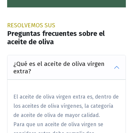
RESOLVEMOS SUS
Preguntas frecuentes sobre el
aceite de oliva
¿Qué es el aceite de oliva virgen
extra?
El aceite de oliva virgen extra es, dentro de
los aceites de oliva vírgenes, la categoría
de aceite de oliva de mayor calidad.
Para que un aceite de oliva virgen se