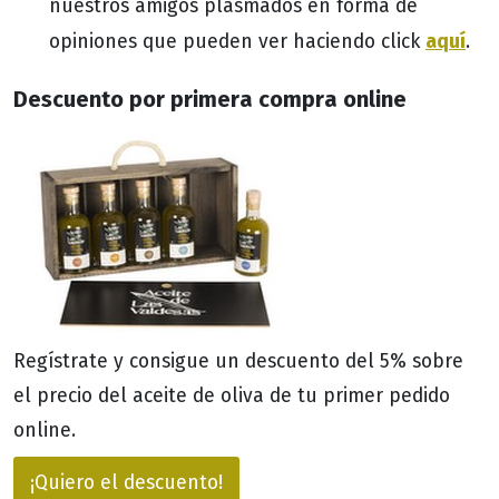
nuestros amigos plasmados en forma de
aquí
opiniones que pueden ver haciendo click
.
Descuento por primera compra online
Regístrate y consigue un descuento del 5% sobre
el precio del aceite de oliva de tu primer pedido
online.
¡Quiero el descuento!