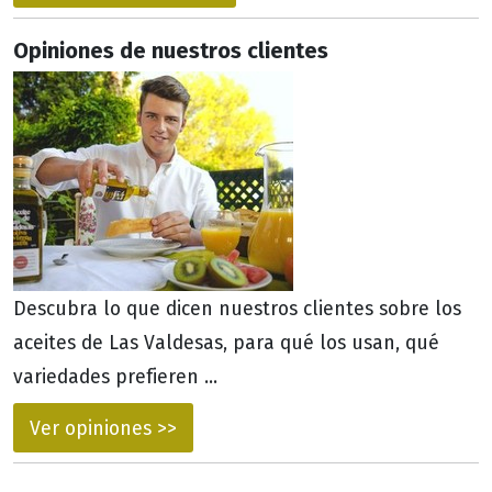
Opiniones de nuestros clientes
Descubra lo que dicen nuestros clientes sobre los
aceites de Las Valdesas, para qué los usan, qué
variedades prefieren ...
Ver opiniones >>