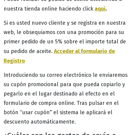
aqui
.
nuestra tienda online haciendo click
Si es usted nuevo cliente y se registra en nuestra
web, le obsequiamos con una promoción para su
primer pedido de un 5% sobre el importe total de
Acceder al formulario de
su pedido de aceite.
Registro
Introduciendo su correo electrónico le enviaremos
su cupón promocional para que pueda copiarlo y
pegarlo en el lugar destinado al efecto en el
formulario de compra online. Tras pulsar en el
botón “usar cupón” el sistema le aplicará el
descuento automáticamente.