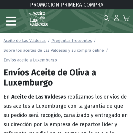
PROMOCION PRIMERA COMPRA
Aceite de Las Valdesas
Preguntas frecuentes
Sobre los aceites de Las Valdesas y su compra online
Envíos aceite a Luxemburgo
Envíos Aceite de Oliva a
Luxemburgo
Aceite de Las Valdesas
En
realizamos los envíos de
sus aceites a Luxemburgo con la garantía de que
su pedido será recogido, canalizado y entregado en
su dirección por la empresa de repartos líder y