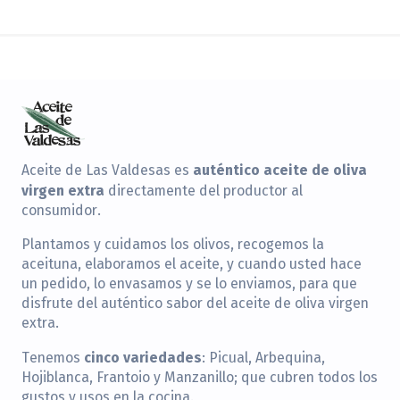
auténtico aceite de oliva
Aceite de Las Valdesas es
virgen extra
directamente del productor al
consumidor.
Plantamos y cuidamos los olivos, recogemos la
aceituna, elaboramos el aceite, y cuando usted hace
un pedido, lo envasamos y se lo enviamos, para que
disfrute del auténtico sabor del aceite de oliva virgen
extra.
cinco variedades
Tenemos
: Picual, Arbequina,
Hojiblanca, Frantoio y Manzanillo; que cubren todos los
gustos y usos en la cocina.