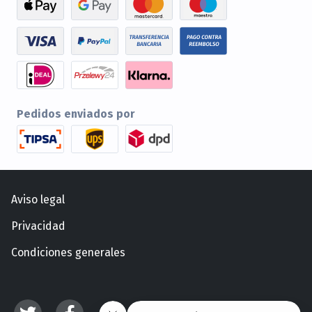
Pedidos enviados por
Aviso legal
Privacidad
Condiciones generales