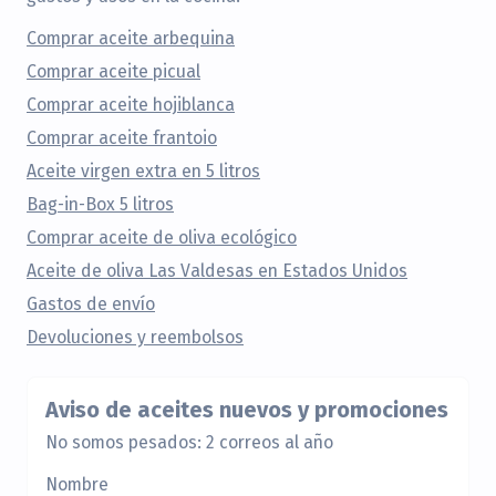
Comprar aceite arbequina
Comprar aceite picual
Comprar aceite hojiblanca
Comprar aceite frantoio
Aceite virgen extra en 5 litros
Bag-in-Box 5 litros
Comprar aceite de oliva ecológico
Aceite de oliva Las Valdesas en Estados Unidos
Gastos de envío
Devoluciones y reembolsos
Aviso de aceites nuevos y promociones
No somos pesados: 2 correos al año
Nombre