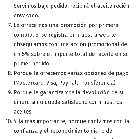
Servimos bajo pedido, recibirá el aceite recién
envasado.
Le ofrecemos una promoción por primera
compra: Si se registra en nuestra web le
obsequiamos con una acción promocional de
un 5% sobre el importe total del aceite en su
primer pedido.
Porque le ofrecemos varias opciones de pago
(Mastercard, Visa, PayPal, Transferencia).
Porque le garantizamos la devolución de su
dinero si no queda satisfecho con nuestros
aceites.
Y la más importante, porque contamos con la
confianza y el reconocimiento diario de