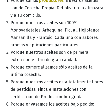
productores
Porque somos
. Nuestros aceites
son de Cosecha Propia. Del olivar a la almazara
y a su domicilio.
Porque nuestros aceites son 100%
Monovarietales: Arbequina, Picual, Hojiblanca,
Manzanilla y Frantoio. Cada uno con sabores,
aromas y aplicaciones particulares.
Porque nuestros aceites son de primera
extracción en frío de gran calidad.
Porque comercializamos sólo aceites de la
última cosecha.
Porque nuestros aceites está totalmente libres
de pesticidas: Finca e Instalaciones con
certificación de Producción Integrada.
Porque envasamos los aceites bajo pedido: