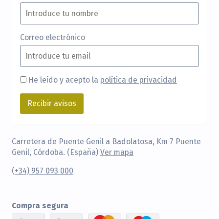
Correo electrónico
He leído y acepto la
política de privacidad
Carretera de Puente Genil a Badolatosa, Km 7 Puente
Genil, Córdoba. (España)
Ver mapa
(+34) 957 093 000
Compra segura