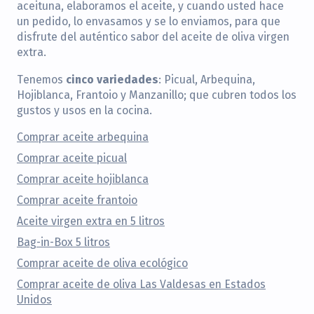
aceituna, elaboramos el aceite, y cuando usted hace
un pedido, lo envasamos y se lo enviamos, para que
disfrute del auténtico sabor del aceite de oliva virgen
extra.
cinco variedades
Tenemos
: Picual, Arbequina,
Hojiblanca, Frantoio y Manzanillo; que cubren todos los
gustos y usos en la cocina.
Comprar aceite arbequina
Comprar aceite picual
Comprar aceite hojiblanca
Comprar aceite frantoio
Aceite virgen extra en 5 litros
Bag-in-Box 5 litros
Comprar aceite de oliva ecológico
Comprar aceite de oliva Las Valdesas en Estados
Unidos