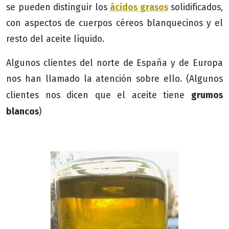
ácidos grasos
se pueden distinguir los
solidificados,
con aspectos de cuerpos céreos blanquecinos y el
resto del aceite líquido.
Algunos clientes del norte de España y de Europa
nos han llamado la atención sobre ello. (Algunos
grumos
clientes nos dicen que el aceite tiene
blancos
)