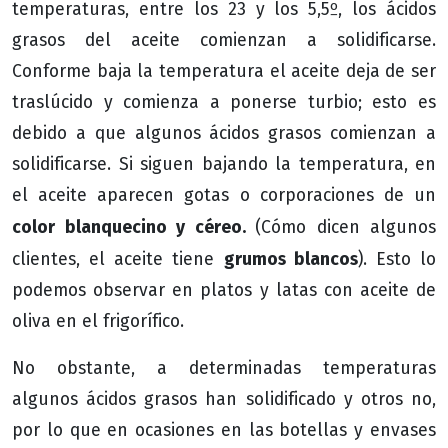
temperaturas, entre los 23 y los 5,5º, los ácidos
grasos del aceite comienzan a solidificarse.
Conforme baja la temperatura el aceite deja de ser
traslúcido y comienza a ponerse turbio; esto es
debido a que algunos ácidos grasos comienzan a
solidificarse. Si siguen bajando la temperatura, en
el aceite aparecen gotas o corporaciones de un
color blanquecino y céreo.
(Cómo dicen algunos
grumos blancos
clientes, el aceite tiene
). Esto lo
podemos observar en platos y latas con aceite de
oliva en el frigorífico.
No obstante, a determinadas temperaturas
algunos ácidos grasos han solidificado y otros no,
por lo que en ocasiones en las botellas y envases