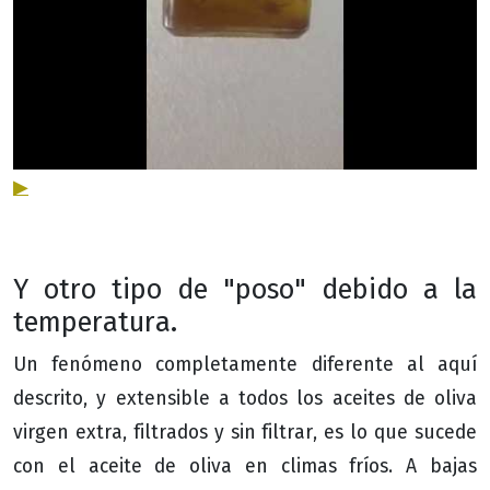
▶
Y otro tipo de "poso" debido a la
temperatura.
Un fenómeno completamente diferente al aquí
descrito, y extensible a todos los aceites de oliva
virgen extra, filtrados y sin filtrar, es lo que sucede
con el aceite de oliva en climas fríos. A bajas