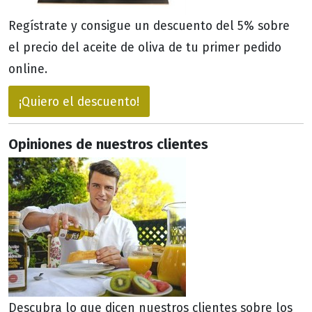
Regístrate y consigue un descuento del 5% sobre
el precio del aceite de oliva de tu primer pedido
online.
¡Quiero el descuento!
Opiniones de nuestros clientes
Descubra lo que dicen nuestros clientes sobre los