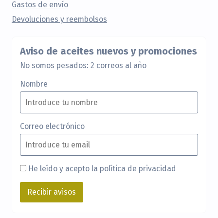
Gastos de envío
Devoluciones y reembolsos
Aviso de aceites nuevos y promociones
No somos pesados: 2 correos al año
Nombre
Correo electrónico
He leído y acepto la
política de privacidad