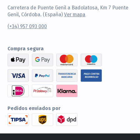
Carretera de Puente Genil a Badolatosa, Km 7 Puente
Genil, Córdoba. (España)
Ver mapa
(+34) 957 093 000
Compra segura
Pedidos enviados por