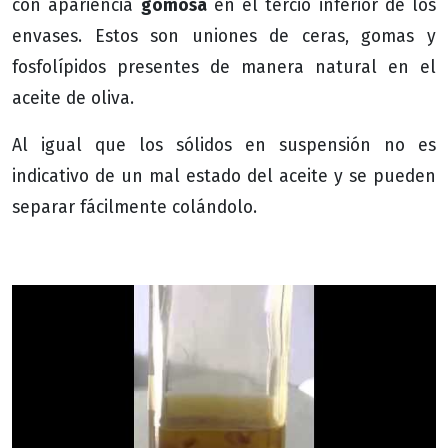
gomosa
con apariencia
en el tercio inferior de los
envases. Estos son uniones de ceras, gomas y
fosfolípidos presentes de manera natural en el
aceite de oliva.
Al igual que los sólidos en suspensión no es
indicativo de un mal estado del aceite y se pueden
separar fácilmente colándolo.