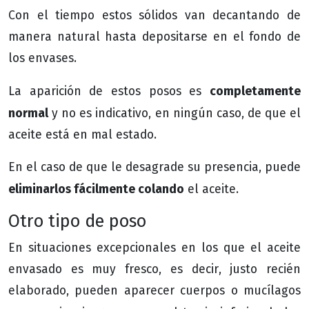
Con el tiempo estos sólidos van decantando de
manera natural hasta depositarse en el fondo de
los envases.
completamente
La aparición de estos posos es
normal
y no es indicativo, en ningún caso, de que el
aceite está en mal estado.
En el caso de que le desagrade su presencia, puede
eliminarlos fácilmente colando
el aceite.
Otro tipo de poso
En situaciones excepcionales en los que el aceite
envasado es muy fresco, es decir, justo recién
elaborado, pueden aparecer cuerpos o mucílagos