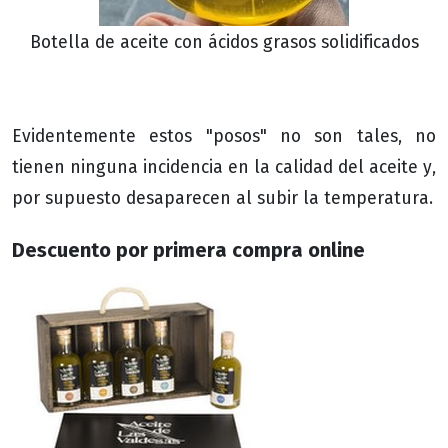
Botella de aceite con ácidos grasos solidificados
Evidentemente estos "posos" no son tales, no
tienen ninguna incidencia en la calidad del aceite y,
por supuesto desaparecen al subir la temperatura.
Descuento por primera compra online