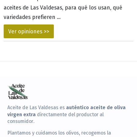
aceites de Las Valdesas, para qué los usan, qué
variedades prefieren ...
Ver opiniones >>
auténtico aceite de oliva
Aceite de Las Valdesas es
virgen extra
directamente del productor al
consumidor.
Plantamos y cuidamos los olivos, recogemos la