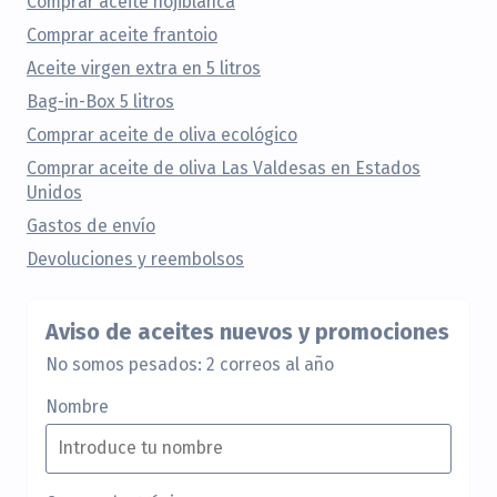
Comprar aceite hojiblanca
Comprar aceite frantoio
Aceite virgen extra en 5 litros
Bag-in-Box 5 litros
Comprar aceite de oliva ecológico
Comprar aceite de oliva Las Valdesas en Estados
Unidos
Gastos de envío
Devoluciones y reembolsos
Aviso de aceites nuevos y promociones
No somos pesados: 2 correos al año
Nombre