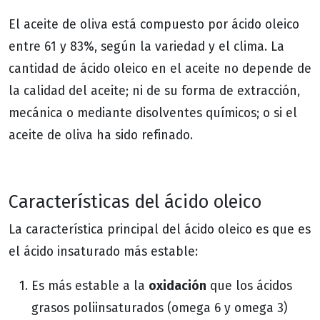
El aceite de oliva está compuesto por ácido oleico
entre 61 y 83%, según la variedad y el clima. La
cantidad de ácido oleico en el aceite no depende de
la calidad del aceite; ni de su forma de extracción,
mecánica o mediante disolventes químicos; o si el
aceite de oliva ha sido refinado.
Características del ácido oleico
La característica principal del ácido oleico es que es
el ácido insaturado más estable:
oxidación
Es más estable a la
que los ácidos
grasos poliinsaturados (omega 6 y omega 3)