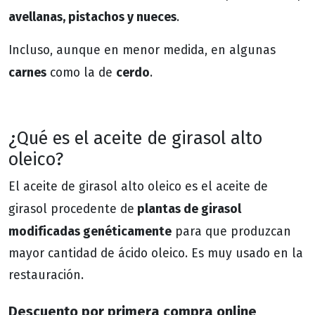
avellanas, pistachos y nueces
.
Incluso, aunque en menor medida, en algunas
carnes
cerdo
como la de
.
¿Qué es el aceite de girasol alto
oleico?
El aceite de girasol alto oleico es el aceite de
plantas de girasol
girasol procedente de
modificadas genéticamente
para que produzcan
mayor cantidad de ácido oleico. Es muy usado en la
restauración.
Descuento por primera compra online