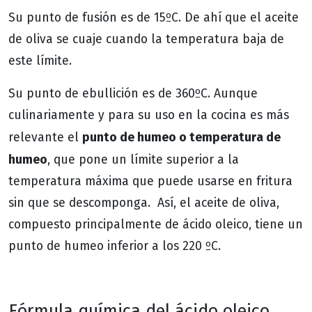
Su punto de fusión es de 15ºC. De ahí que el aceite
de oliva se cuaje cuando la temperatura baja de
este límite.
Su punto de ebullición es de 360ºC. Aunque
culinariamente y para su uso en la cocina es más
punto de humeo o temperatura de
relevante el
humeo
, que pone un límite superior a la
temperatura máxima que puede usarse en fritura
sin que se descomponga. Así, el aceite de oliva,
compuesto principalmente de ácido oleico, tiene un
punto de humeo inferior a los 220 ºC.
Fórmula química del ácido oleico