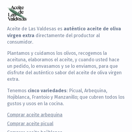
auténtico aceite de oliva
Aceite de Las Valdesas es
virgen extra
directamente del productor al
consumidor.
Plantamos y cuidamos los olivos, recogemos la
aceituna, elaboramos el aceite, y cuando usted hace
un pedido, lo envasamos y se lo enviamos, para que
disfrute del auténtico sabor del aceite de oliva virgen
extra.
cinco variedades
Tenemos
: Picual, Arbequina,
Hojiblanca, Frantoio y Manzanillo; que cubren todos los
gustos y usos en la cocina.
Comprar aceite arbequina
Comprar aceite picual