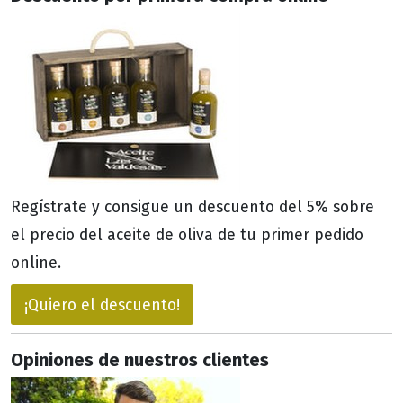
Regístrate y consigue un descuento del 5% sobre
el precio del aceite de oliva de tu primer pedido
online.
¡Quiero el descuento!
Opiniones de nuestros clientes