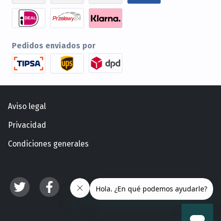
Pedidos enviados por
Aviso legal
Privacidad
Condiciones generales