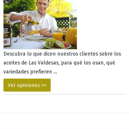
Descubra lo que dicen nuestros clientes sobre los
aceites de Las Valdesas, para qué los usan, qué
variedades prefieren ...
Ver opiniones >>