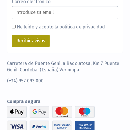
Correo electrónico
He leído y acepto la
política de privacidad
Carretera de Puente Genil a Badolatosa, Km 7 Puente
Genil, Córdoba. (España)
Ver mapa
(+34) 957 093 000
Compra segura