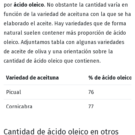
ácido oleico
por
. No obstante la cantidad varía en
función de la variedad de aceituna con la que se ha
elaborado el aceite. Hay variedades que de forma
natural suelen contener más proporción de ácido
oleico. Adjuntamos tabla con algunas variedades
de aceite de oliva y una orientación sobre la
cantidad de ácido oleico que contienen.
Variedad de aceituna
% de ácido oleico
Picual
76
Cornicabra
77
Hojiblanca
74
Cantidad de ácido oleico en otros