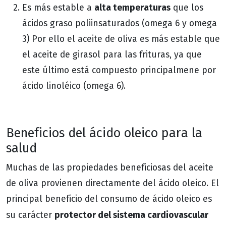
alta temperaturas
Es más estable a
que los
ácidos graso poliinsaturados (omega 6 y omega
3) Por ello el aceite de oliva es más estable que
el aceite de girasol para las frituras, ya que
este último está compuesto principalmene por
ácido linoléico (omega 6).
Beneficios del ácido oleico para la
salud
Muchas de las propiedades beneficiosas del aceite
de oliva provienen directamente del ácido oleico. El
principal beneficio del consumo de ácido oleico es
protector del sistema cardiovascular
su carácter