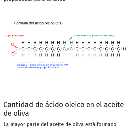
Cantidad de ácido oleico en el aceite
de oliva
La mayor parte del aceite de oliva está formado