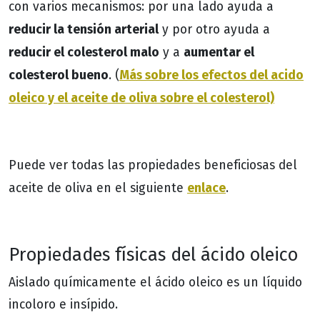
con varios mecanismos: por una lado ayuda a
reducir la tensión arterial
y por otro ayuda a
reducir el colesterol malo
aumentar el
y a
colesterol bueno
Más sobre los efectos del acido
. (
oleico y el aceite de oliva sobre el colesterol)
Puede ver todas las propiedades beneficiosas del
enlace
aceite de oliva en el siguiente
.
Propiedades físicas del ácido oleico
Aislado químicamente el ácido oleico es un líquido
incoloro e insípido.