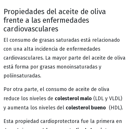
Propiedades del aceite de oliva
frente a las enfermedades
cardiovasculares
El consumo de grasas saturadas está relacionado
con una alta incidencia de enfermedades
cardiovasculares. La mayor parte del aceite de oliva
está forma por grasas monoinsaturadas y
poliinsaturadas.
Por otra parte, el consumo de aceite de oliva
colesterol malo
reduce los niveles de
(LDL y VLDL)
colesterol bueno
y aumenta los niveles del
(HDL).
Esta propiedad cardioprotectora fue la primera en