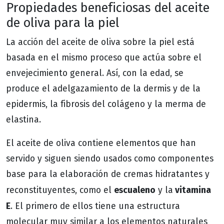
Propiedades beneficiosas del aceite
de oliva para la piel
La acción del aceite de oliva sobre la piel está
basada en el mismo proceso que actúa sobre el
envejecimiento general. Así, con la edad, se
produce el adelgazamiento de la dermis y de la
epidermis, la fibrosis del colágeno y la merma de
elastina.
El aceite de oliva contiene elementos que han
servido y siguen siendo usados como componentes
base para la elaboración de cremas hidratantes y
escualeno
vitamina
reconstituyentes, como el
y la
E
. El primero de ellos tiene una estructura
molecular muy similar a los elementos naturales