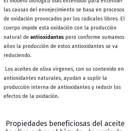
El modelo biológico más extendido para entender
las causas del envejecimiento se basa en procesos
de oxidación provocados por los radicales libres. El
cuerpo impide esta oxidación con la producción
antioxidantes
natural de
pero conforme sumamos
años la producción de estos antioxidantes se va
reduciendo.
Los aceites de oliva vírgenes, con su contenido en
antioxidantes naturales, ayudan a suplir la
producción interna de antioxidantes y reducir los
efectos de la oxidación.
Propiedades beneficiosas del aceite