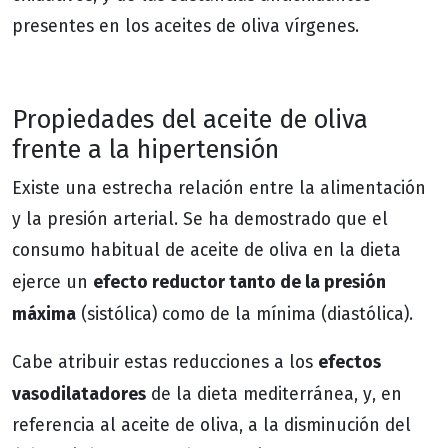
presentes en los aceites de oliva vírgenes.
Propiedades del aceite de oliva
frente a la hipertensión
Existe una estrecha relación entre la alimentación
y la presión arterial. Se ha demostrado que el
consumo habitual de aceite de oliva en la dieta
efecto reductor tanto de la presión
ejerce un
máxima
(sistólica) como de la mínima (diastólica).
efectos
Cabe atribuir estas reducciones a los
vasodilatadores
de la dieta mediterránea, y, en
referencia al aceite de oliva, a la disminución del