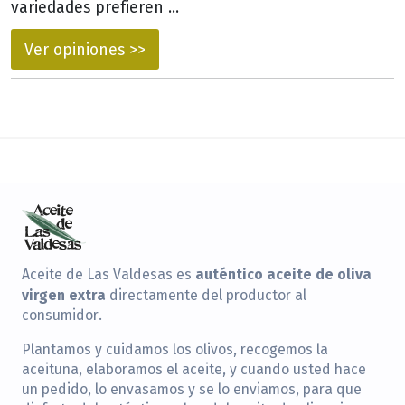
variedades prefieren ...
Ver opiniones >>
auténtico aceite de oliva
Aceite de Las Valdesas es
virgen extra
directamente del productor al
consumidor.
Plantamos y cuidamos los olivos, recogemos la
aceituna, elaboramos el aceite, y cuando usted hace
un pedido, lo envasamos y se lo enviamos, para que