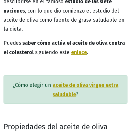
estudio de las siete
descubrirse en el famoso
naciones
, con lo que dio comienzo el estudio del
aceite de oliva como fuente de grasa saludable en
la dieta.
saber cómo actúa el aceite de oliva contra
Puedes
el colesterol
enlace
siguiendo este
.
aceite de oliva virgen extra
¿Cómo elegir un
saludable
?
Propiedades del aceite de oliva