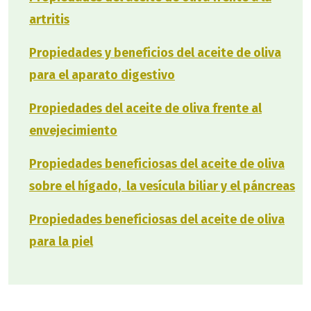
artritis
Propiedades y beneficios del aceite de oliva
para el aparato digestivo
Propiedades del aceite de oliva frente al
envejecimiento
Propiedades beneficiosas del aceite de oliva
sobre el hígado, la vesícula biliar y el páncreas
Propiedades beneficiosas del aceite de oliva
para la piel