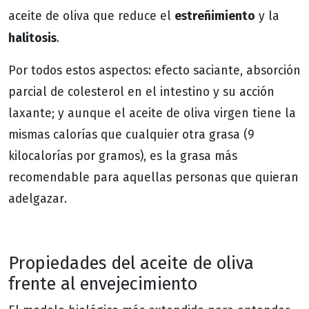
estreñimiento
aceite de oliva que reduce el
y la
halitosis
.
Por todos estos aspectos: efecto saciante, absorción
parcial de colesterol en el intestino y su acción
laxante; y aunque el aceite de oliva virgen tiene la
mismas calorías que cualquier otra grasa (9
kilocalorías por gramos), es la grasa más
recomendable para aquellas personas que quieran
adelgazar.
Propiedades del aceite de oliva
frente al envejecimiento