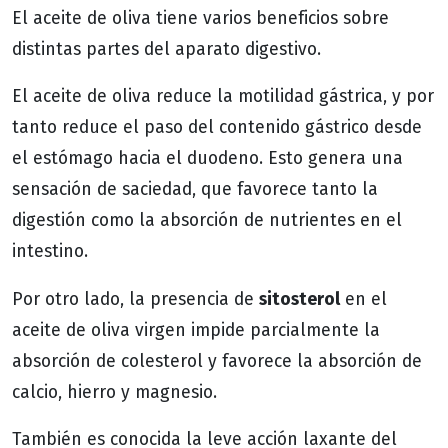
El aceite de oliva tiene varios beneficios sobre
distintas partes del aparato digestivo.
El aceite de oliva reduce la motilidad gástrica, y por
tanto reduce el paso del contenido gástrico desde
el estómago hacia el duodeno. Esto genera una
sensación de saciedad, que favorece tanto la
digestión como la absorción de nutrientes en el
intestino.
sitosterol
Por otro lado, la presencia de
en el
aceite de oliva virgen impide parcialmente la
absorción de colesterol y favorece la absorción de
calcio, hierro y magnesio.
También es conocida la leve acción laxante del