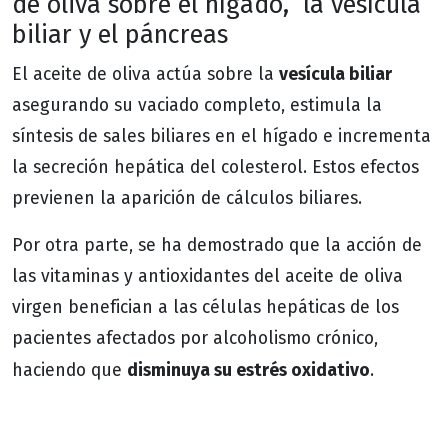
de oliva sobre el hígado, la vesícula
biliar y el páncreas
vesícula biliar
El aceite de oliva actúa sobre la
asegurando su vaciado completo, estimula la
síntesis de sales biliares en el hígado e incrementa
la secreción hepática del colesterol. Estos efectos
previenen la aparición de cálculos biliares.
Por otra parte, se ha demostrado que la acción de
las vitaminas y antioxidantes del aceite de oliva
virgen benefician a las células hepáticas de los
pacientes afectados por alcoholismo crónico,
disminuya su estrés oxidativo
haciendo que
.