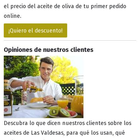
el precio del aceite de oliva de tu primer pedido
online.
¡Quiero el descuento!
Opiniones de nuestros clientes
Descubra lo que dicen nuestros clientes sobre los
aceites de Las Valdesas, para qué los usan, qué