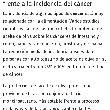
frente a la incidencia del cáncer
cáncer
La incidencia de algunos tipos de
está muy
relacionada con la alimentación. Varios estudios
científicos han demostrado el efecto protector del
aceite de oliva sobre los cánceres de intestino y
colon, páncreas, endometrio, próstata y de mama.
La reducción media de incidencia observada en
personas con alto consumo de aceite de oliva en su
dieta varía entre un 25% y 10% en función del tipo
de cáncer.
La protección del aceite de oliva parece que
proviene de la acción conjunta del ácido
monoinsaturado, más estable frente a procesos
oxidativos, y de las sustancias antioxidantes