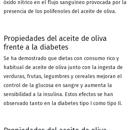
óxido nítrico en el flujo sanguíneo provocada por la
presencia de los polifenoles del aceite de oliva.
Propiedades del aceite de oliva
frente a la diabetes
Se ha demostrado que dietas con consumo rico y
habitual de aceite de oliva junto con la ingesta de
verduras, frutas, legumbres y cereales mejoran el
control de la glucosa en sangre y aumenta la
sensibilidad a la insulina. Estos efectos se han
observado tanto en la diabetes tipo I como tipo II.