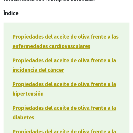
Índice
Propiedades del aceite de oliva frente a las
enfermedades cardiovasculares
Propiedades del aceite de oliva frente a la
incidencia del cáncer
Propiedades del aceite de oliva frente a la
hipertensión
Propiedades del aceite de oliva frente a la
diabetes
Propiedades del aceite de oliva frente a la