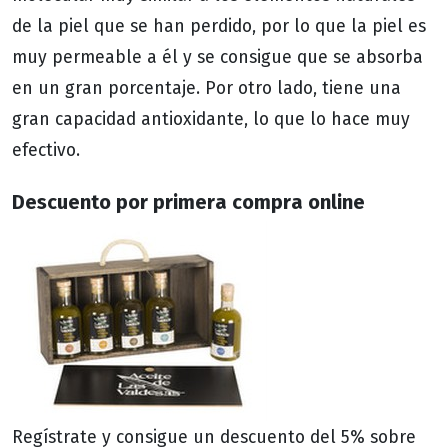
de la piel que se han perdido, por lo que la piel es
muy permeable a él y se consigue que se absorba
en un gran porcentaje. Por otro lado, tiene una
gran capacidad antioxidante, lo que lo hace muy
efectivo.
Descuento por primera compra online
Regístrate y consigue un descuento del 5% sobre