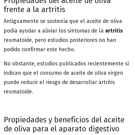
Propiedades del aceite de oliva
frente a la artritis
Antiguamente se sostenía que el aceite de oliva
artritis
podía ayudar a aliviar los síntomas de la
reumatoide, pero estudios posteriores no han
podido confirmar este hecho.
No obstante, estudios publicados recientemente sí
indican que el consumo de aceite de oliva virgen
puede reducir el riesgo de desarrollar artritis
reumatoide.
Propiedades y beneficios del aceite
de oliva para el aparato digestivo