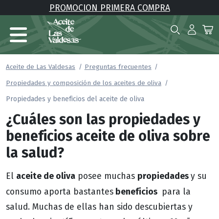
PROMOCION PRIMERA COMPRA
Aceite de Las Valdesas
Preguntas frecuentes
Propiedades y composición de los aceites de oliva
Propiedades y beneficios del aceite de oliva
¿Cuáles son las propiedades y
beneficios aceite de oliva sobre
la salud?
aceite de oliva
propiedades
El
posee muchas
y su
beneficios
consumo aporta bastantes
para la
salud. Muchas de ellas han sido descubiertas y