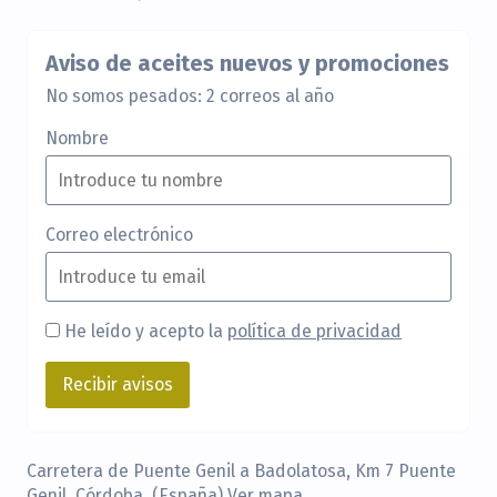
Aviso de aceites nuevos y promociones
No somos pesados: 2 correos al año
Nombre
Correo electrónico
He leído y acepto la
política de privacidad
Carretera de Puente Genil a Badolatosa, Km 7 Puente
Genil, Córdoba. (España)
Ver mapa