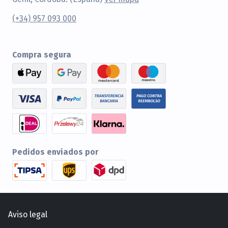
(+34) 957 093 000
Compra segura
Pedidos enviados por
Aviso legal